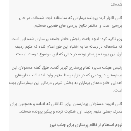
شده‌اند
.
ظلی اظهار کرد: پرونده بیمارانی که متاسفانه فوت شده‌اند، در حال
بررسی است و منتظر نتایج بررسی های قضایی هستیم
.
وی تاکید کرد: آنچه باعث رنجش خاطر جامعه پرستاری شده این است
که متاسفانه در رسانه ها به اشتباه این طور اعلام شده که متهم ردیف
اول این پرونده پرستار بوده، در حالی که این موضوع درست نیست
.
رئیس هیئت مدیره نظام پرستاری تبریز گفت: طبق گفته مسئولان این
بیمارستان داروهایی که در بازار توسط متهم وارد شده اغلب داروهای
اهدایی خانواده‌های بیماران به بخش شیمی درمانی این بیمارستان بوده
است
.
ظلی افزود: مسئولان بیمارستان‌ برای اتفاقاتی که افتاده و همچنین برای
مدرک جعلی متهم ردیف اول شکایت کرده‌ و پیگیر پرونده هستند
.
لزوم استعلام از نظام پرستاری برای جذب نیرو