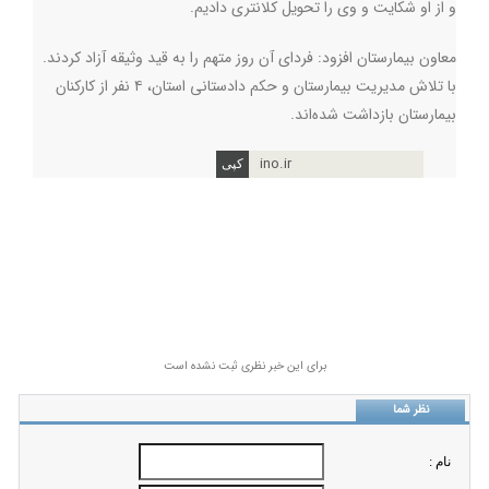
و از او شکایت و وی را تحویل کلانتری دادیم
.
معاون بیمارستان افزود: فردای آن روز متهم را به قید وثیقه آزاد کردند.
با تلاش مدیریت بیمارستان و حکم دادستانی استان، ۴ نفر از کارکنان
بیمارستان بازداشت شده‌اند
.
ino.ir
برای این خبر نظری ثبت نشده است
نظر شما
نام :