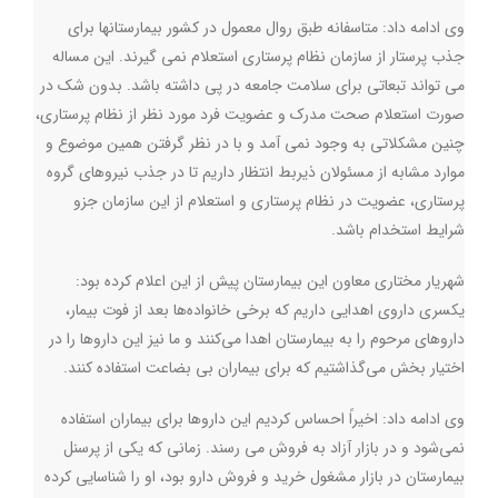
وی ادامه داد: متاسفانه طبق روال معمول در کشور بیمارستانها برای
جذب پرستار از سازمان نظام پرستاری استعلام نمی گیرند. این مساله
می تواند تبعاتی برای سلامت جامعه در پی داشته باشد. بدون شک در
صورت استعلام صحت مدرک و عضویت فرد مورد نظر از نظام پرستاری،
چنین مشکلاتی به وجود نمی آمد و با در نظر گرفتن همین موضوع و
موارد مشابه از مسئولان ذیربط انتظار داریم تا در جذب نیروهای گروه
پرستاری، عضویت در نظام پرستاری و استعلام از این سازمان جزو
شرایط استخدام باشد.
شهریار مختاری معاون این بیمارستان پیش از این اعلام کرده بود:
یکسری داروی اهدایی داریم که برخی خانواده‌ها بعد از فوت بیمار،
داروهای مرحوم را به بیمارستان اهدا می‌کنند و ما نیز این داروها را در
اختیار بخش می‌گذاشتیم که برای بیماران بی بضاعت استفاده کنند
.
وی ادامه داد: اخیراً احساس کردیم این داروها برای بیماران استفاده
نمی‌شود و در بازار آزاد به فروش می رسند. زمانی که یکی از پرسنل
بیمارستان در بازار مشغول خرید و فروش دارو بود، او را شناسایی کرده