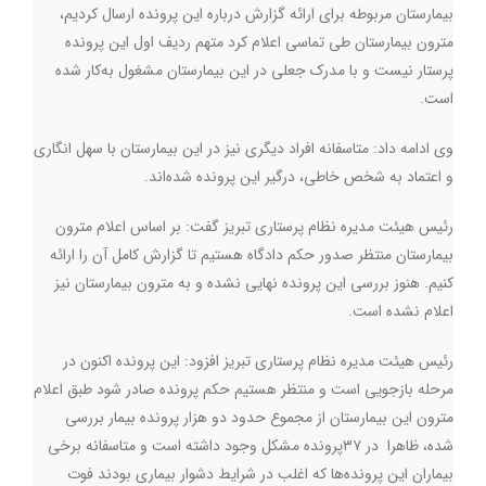
بیمارستان مربوطه برای ارائه گزارش درباره این پرونده ارسال کردیم،
مترون بیمارستان طی تماسی اعلام کرد متهم ردیف اول این پرونده
پرستار نیست و با مدرک جعلی در این بیمارستان مشغول به‌کار شده
است
.
وی ادامه داد: متاسفانه افراد دیگری نیز در این بیمارستان با سهل انگاری
و اعتماد به شخص خاطی، درگیر این پرونده شده‌اند
.
رئیس هیئت مدیره نظام پرستاری تبریز گفت: بر اساس اعلام مترون
بیمارستان منتظر صدور حکم دادگاه هستیم تا گزارش کامل آن را ارائه
کنیم. هنوز بررسی این پرونده نهایی نشده و به مترون بیمارستان نیز
اعلام نشده است.
رئیس هیئت مدیره نظام پرستاری تبریز افزود: این پرونده اکنون در
مرحله بازجویی است و منتظر هستیم حکم پرونده صادر شود ‌طبق اعلام
مترون این بیمارستان از مجموع حدود دو هزار پرونده‌ بیمار بررسی
شده، ظاهرا در ۳۷پرونده مشکل وجود داشته است و متاسفانه برخی
بیماران این پرونده‌ها که اغلب در شرایط دشوار بیماری بودند فوت