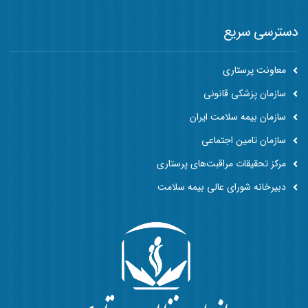
دسترسی سریع
معاونت پرستاری
سازمان پزشکی قانونی
سازمان بیمه سلامت ایران
سازمان تامین اجتماعی
مرکز تحقیقات مراقبت‌های پرستاری
دبیرخانه شورای عالی بیمه سلامت