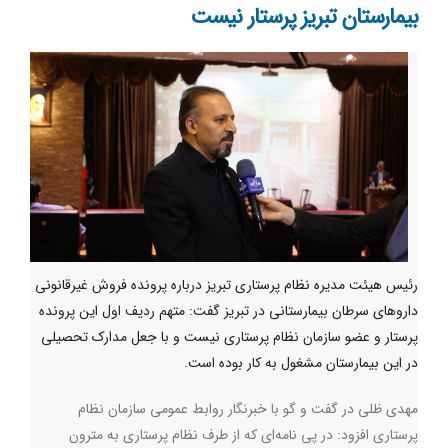
بیمارستان تبریز پرستار نیست
رئیس هیئت مدیره نظام پرستاری تبریز درباره پرونده فروش غیرقانونی
داروهای سرطان بیمارستانی در تبریز گفت: متهم ردیف اول این پرونده
پرستار و‌ عضو سازمان نظام پرستاری نیست و با جعل مدارک تحصیلی
در این بیمارستان مشغول به‌ کار بوده است.
مهدی ظلی در گفت و گو با خبرنگار روابط عمومی سازمان نظام
پرستاری افزود: در پی نامه‌ای که از طرف نظام پرستاری به مترون