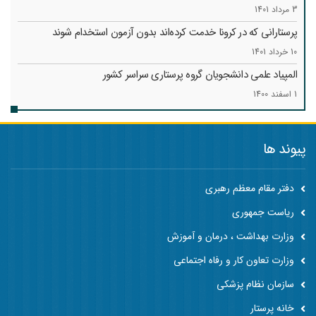
3 مرداد 1401
پرستارانی که در کرونا خدمت کرد‌ه‌اند بدون آزمون استخدام شوند
10 خرداد 1401
المپیاد علمی دانشجویان گروه پرستاری سراسر کشور
1 اسفند 1400
پیوند ها
دفتر مقام معظم رهبری
ریاست جمهوری
وزارت بهداشت ، درمان و آموزش
وزارت تعاون کار و رفاه اجتماعی
سازمان نظام پزشکی
خانه پرستار