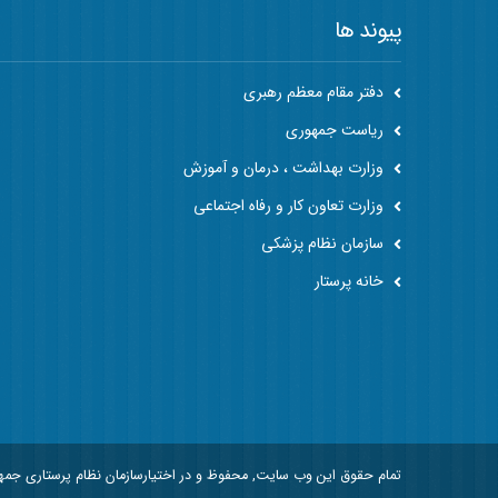
پیوند ها
دفتر مقام معظم رهبری
ریاست جمهوری
وزارت بهداشت ، درمان و آموزش
وزارت تعاون کار و رفاه اجتماعی
سازمان نظام پزشکی
خانه پرستار
تمام حقوق این وب سایت, محفوظ و در اختیارسازمان نظام پرستاری جم