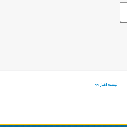
لیست اخبار >>