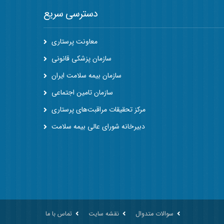
دسترسی سریع
معاونت پرستاری
سازمان پزشکی قانونی
سازمان بیمه سلامت ایران
سازمان تامین اجتماعی
مرکز تحقیقات مراقبت‌های پرستاری
دبیرخانه شورای عالی بیمه سلامت
سوالات متدوال
نقشه سایت
تماس با ما