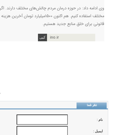
وی ادامه داد: در حوزه درمان مردم چالش‌های مختلف دارند. اگر
مختلف استفاده کنیم. هم اکنون ۱۵۰۰م
قانونی برای خلق منابع جدید هستیم
.
ino.ir
ب
نظر شما
نام :
ايميل :