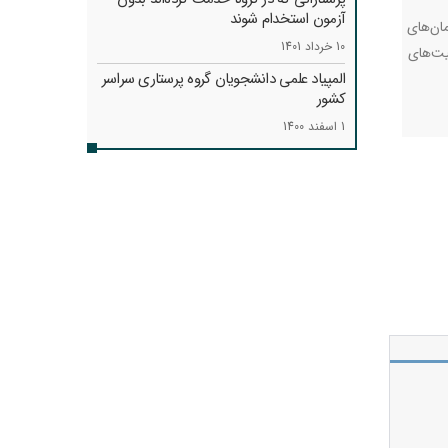
آزمون استخدام شوند
ان‌های
10 خرداد 1401
رفیت‌های
المپیاد علمی دانشجویان گروه پرستاری سراسر
کشور
1 اسفند 1400