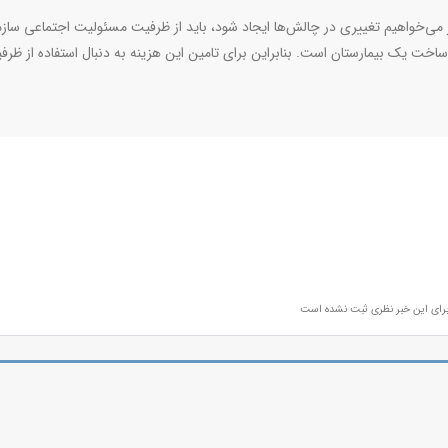
 می‌خواهیم تغییری در چالش‌ها ایجاد شود، باید از ظرفیت مسئولیت اجتماعی سازم
یلیارد تومان آخرین هزینه ساخت یک بیمارستان است. بنابراین برای تامین این هزینه به دنبال استفاده از ظ
رای این خبر نظری ثبت نشده است