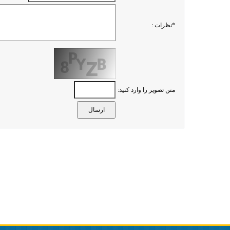
*نظرات :
متن تصویر را وارد کنید: