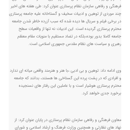
فرهنگی و رفاهی سازمان نظام پرستاری عنوان کرد: طی هفته های اخیر
چند موردی از توهین و ادبیات سخیف و گستاخانه علیه جامعه پرستاری
در برخی فیلم و سریال ها دیده شده که سبب آزرده خاطر شدن جامعه
محترم پرستاری گردیده است. این ادبیات نه تنها از واقعیات سطح
جامعه کاملا بدور بوده،بلکه در تضاد مستقیم با منویات مقام معظم
رهبری و سیاست های نظام مقدس جمهوری اسلامی است.
وی ادامه داد: توهین و بی ادبی ،با هنر و هنرمند واقعی میانه ای ندارد
و افرادی که در پشت پرده این گستاخی ها هستند، بدانند که جامعه
محترم پرستاری هوشیار است و با عاملین این رفتار های نسنجیده
برخورد جدی خواهد کرد.
معاون فرهنگی و رفاهی سازمان نظام پرستاری در پایان عنوان کرد: از
نهاد های نظارتی و همچنین وزارت فرهنگ و ارشاد اسلامی و شورای