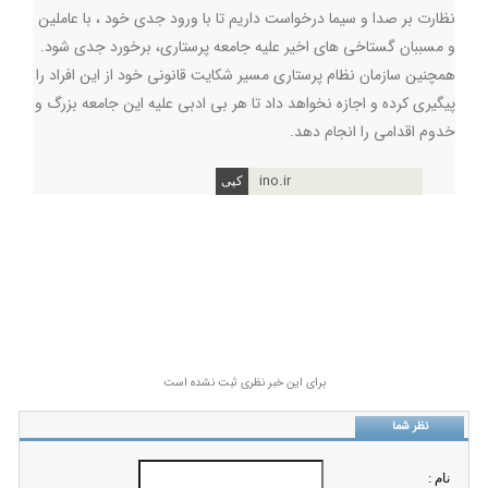
نظارت بر صدا و سیما درخواست داریم تا با ورود جدی خود ، با عاملین
و مسببان گستاخی های اخیر علیه جامعه پرستاری، برخورد جدی شود.
همچنین سازمان نظام پرستاری مسیر شکایت قانونی خود از این افراد را
پیگیری کرده و اجازه نخواهد داد تا هر بی ادبی علیه این جامعه بزرگ و
خدوم اقدامی را انجام دهد.
ino.ir
برای این خبر نظری ثبت نشده است
نظر شما
نام :