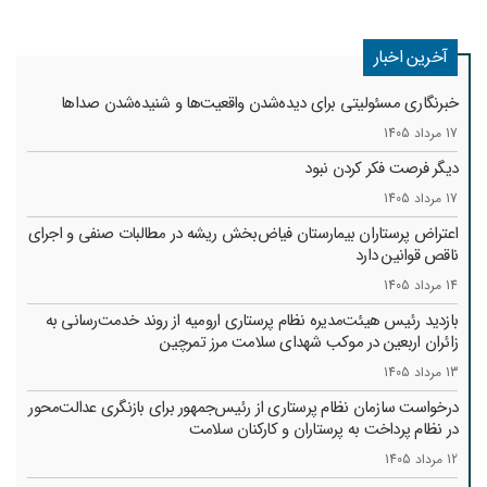
آخرین اخبار
خبرنگاری مسئولیتی برای دیده‌شدن واقعیت‌ها و شنیده‌شدن صداها
17 مرداد 1405
دیگر فرصت فکر کردن نبود
17 مرداد 1405
اعتراض پرستاران بیمارستان فیاض‌بخش ریشه در مطالبات صنفی و اجرای
ناقص قوانین دارد
14 مرداد 1405
بازدید رئیس هیئت‌مدیره نظام پرستاری ارومیه از روند خدمت‌رسانی به
زائران اربعین در موکب شهدای سلامت مرز تمرچین
13 مرداد 1405
درخواست سازمان نظام پرستاری از رئیس‌جمهور برای بازنگری عدالت‌محور
در نظام پرداخت به پرستاران و کارکنان سلامت
12 مرداد 1405