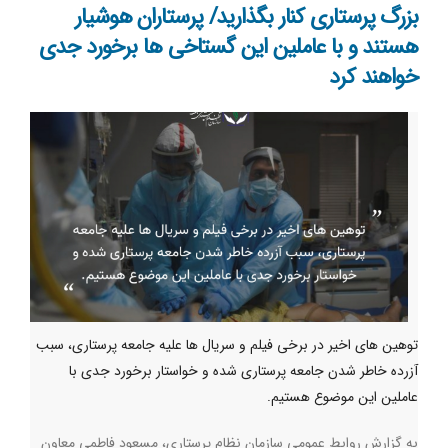
بزرگ‌ پرستاری کنار بگذارید/ پرستاران هوشیار
هستند و با عاملین این گستاخی ها برخورد جدی
خواهند کرد
توهین های اخیر در برخی فیلم و سریال ها علیه جامعه پرستاری، سبب
آزرده خاطر شدن جامعه پرستاری شده و خواستار برخورد جدی با
عاملین این موضوع هستیم.
به گزارش روابط عمومی سازمان نظام پرستاری، مسعود فاطمی معاون