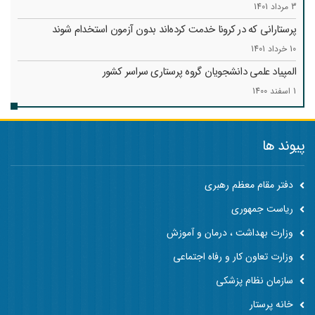
3 مرداد 1401
پرستارانی که در کرونا خدمت کرد‌ه‌اند بدون آزمون استخدام شوند
10 خرداد 1401
المپیاد علمی دانشجویان گروه پرستاری سراسر کشور
1 اسفند 1400
پیوند ها
دفتر مقام معظم رهبری
ریاست جمهوری
وزارت بهداشت ، درمان و آموزش
وزارت تعاون کار و رفاه اجتماعی
سازمان نظام پزشکی
خانه پرستار