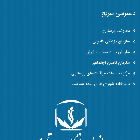
دسترسی سریع
معاونت پرستاری
سازمان پزشکی قانونی
سازمان بیمه سلامت ایران
سازمان تامین اجتماعی
مرکز تحقیقات مراقبت‌های پرستاری
دبیرخانه شورای عالی بیمه سلامت