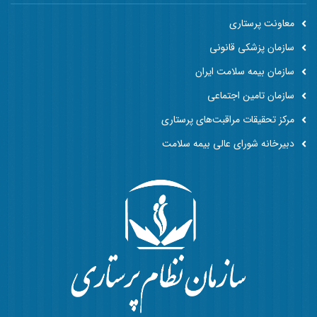
معاونت پرستاری
سازمان پزشکی قانونی
سازمان بیمه سلامت ایران
سازمان تامین اجتماعی
مرکز تحقیقات مراقبت‌های پرستاری
دبیرخانه شورای عالی بیمه سلامت