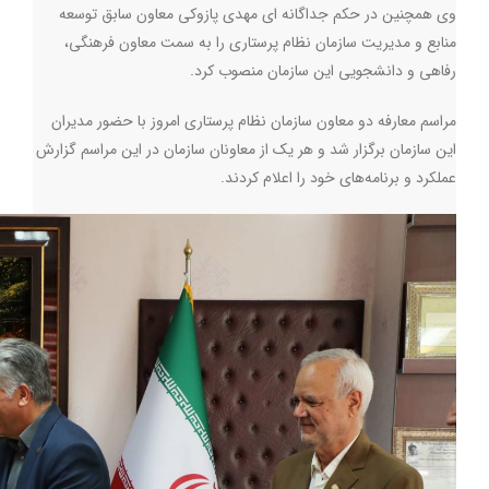
وی همچنین در حکم جداگانه ای مهدی پازوکی معاون سابق توسعه
منابع و مدیریت سازمان نظام پرستاری را به سمت معاون فرهنگی،
رفاهی و دانشجویی این سازمان منصوب کرد.
مراسم معارفه دو معاون سازمان نظام پرستاری امروز با حضور مدیران
این سازمان برگزار شد و هر یک از معاونان سازمان در این مراسم گزارش
عملکرد و برنامه‌های خود را اعلام کردند.