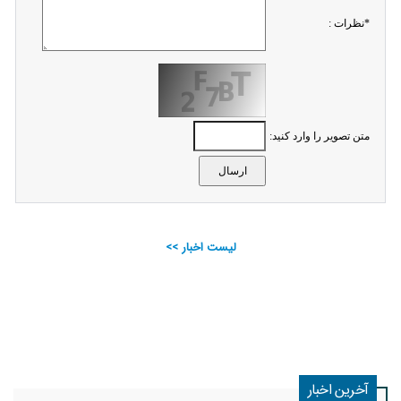
*نظرات :
متن تصویر را وارد کنید:
لیست اخبار >>
آخرین اخبار