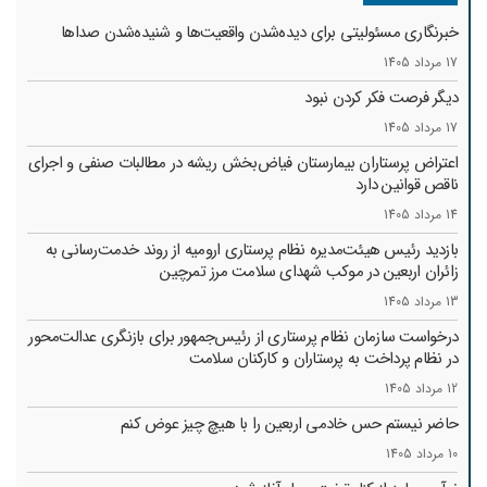
خبرنگاری مسئولیتی برای دیده‌شدن واقعیت‌ها و شنیده‌شدن صداها
17 مرداد 1405
دیگر فرصت فکر کردن نبود
17 مرداد 1405
اعتراض پرستاران بیمارستان فیاض‌بخش ریشه در مطالبات صنفی و اجرای
ناقص قوانین دارد
14 مرداد 1405
بازدید رئیس هیئت‌مدیره نظام پرستاری ارومیه از روند خدمت‌رسانی به
زائران اربعین در موکب شهدای سلامت مرز تمرچین
13 مرداد 1405
درخواست سازمان نظام پرستاری از رئیس‌جمهور برای بازنگری عدالت‌محور
در نظام پرداخت به پرستاران و کارکنان سلامت
12 مرداد 1405
حاضر نیستم حس خادمی اربعین را با هیچ چیز عوض کنم
10 مرداد 1405