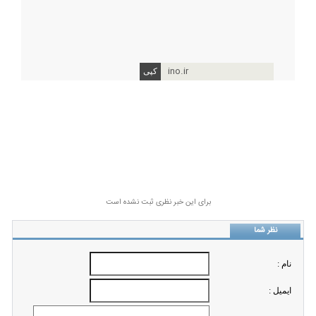
ino.ir
برای این خبر نظری ثبت نشده است
نظر شما
نام :
ايميل :