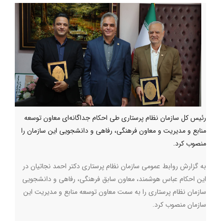
رئیس کل سازمان نظام پرستاری طی احکام جداگانه‌ای معاون توسعه
منابع و مدیریت و معاون فرهنگی، رفاهی و دانشجویی این سازمان را
منصوب کرد.
به گزارش روابط عمومی سازمان نظام پرستاری دکتر احمد نجاتیان در
این احکام عباس هوشمند، معاون سابق فرهنگی، رفاهی و دانشجویی
سازمان نظام پرستاری را به سمت معاون توسعه منابع و مدیریت این
سازمان منصوب کرد.