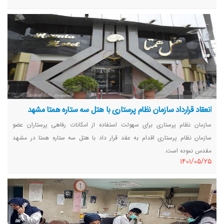
انعقاد قرارداد سازمان نظام پرستاری با هتل سه ستاره همتا مشهد
سازمان نظام پرستاری برای سهولت استفاده از امکانات رفاهی پرستاران عضو
سازمان نظام پرستاری اقدام به عقد قرار داد با هتل سه ستاره همتا در مشهد
مقدس نموده است.
١٤٠١/٠٥/٢٥