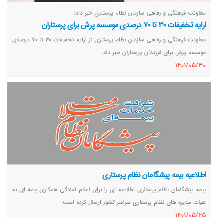
معاونت فرهنگی و رفاهی سازمان نظام پرستاری خبر داد:
ارایه تخفیفات ۳۰ تا ۷۰ درصدی موسسه پرش برای پرستاران
معاونت فرهنگی و رفاهی سازمان نظام پرستاری از ارایه تخفیفات ۳۰ تا ۷۰ درصدی
موسسه پرش برای فرزندان پرستاران خبر داد.
١٤٠١/٠٥/٣٠
اطلاعیه بیمه پیشگامان نظام پرستاری
بیمه پیشگامان نظام پرستاری اطلاعیه ای را برای اعلام آمادگی همکاری بیمه ای به
هیات مدیره های نظام پرستاری سراسر کشور ارسال کرده است.
١٤٠١/٠٥/٢٥