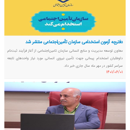
دفترچه آزمون استخدامی سازمان تأمین‌اجتماعی منتشر شد
معاون توسعه مدیریت و منابع انسانی سازمان تامین‌اجتماعی از آغاز فرآیند ثبت‌نام
داوطلبان استخدام پیمانی جهت تأمین نیروی انسانی مورد نیاز واحدهای تابعه
سراسر کشور در مهر ماه سال جاری خبر داد.
١٤٠١/٠٦/٠١