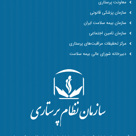
معاونت پرستاری
سازمان پزشکی قانونی
سازمان بیمه سلامت ایران
سازمان تامین اجتماعی
مرکز تحقیقات مراقبت‌های پرستاری
دبیرخانه شورای عالی بیمه سلامت