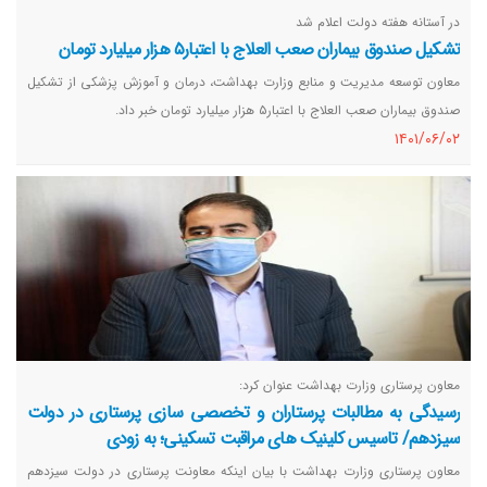
در آستانه هفته دولت اعلام شد
تشکیل صندوق بیماران صعب العلاج با اعتبار۵ هزار میلیارد تومان
معاون توسعه مدیریت و منابع وزارت بهداشت، درمان و آموزش پزشکی از تشکیل
صندوق بیماران صعب العلاج با اعتبار۵ هزار میلیارد تومان خبر داد.
١٤٠١/٠٦/٠٢
معاون پرستاری وزارت بهداشت عنوان کرد:
رسیدگی به مطالبات پرستاران و تخصصی سازی پرستاری در دولت
سیزدهم/ تاسیس کلینیک های مراقبت تسکینی؛ به زودی
معاون پرستاری وزارت بهداشت با بیان اینکه معاونت پرستاری در دولت سیزدهم