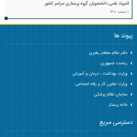
المپیاد علمی دانشجویان گروه پرستاری سراسر کشور
1 اسفند 1400
پیوند ها
دفتر مقام معظم رهبری
ریاست جمهوری
وزارت بهداشت ، درمان و آموزش
وزارت تعاون کار و رفاه اجتماعی
سازمان نظام پزشکی
خانه پرستار
دسترسی سریع