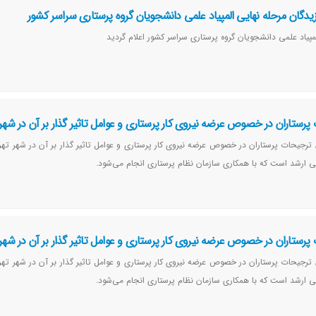
یدگان مرحله نهايي المپیاد علمی دانشجويان گروه پرستاري سراسر کشور
مپياد علمي دانشجويان گروه پرستاري سراسر كشور اعلام گرديد
تاران در خصوص عرضه نیروی کار پرستاری و عوامل تاثیر گذار بر آن در شهر 
یحات پرستاران در خصوص عرضه نیروی کار پرستاری و عوامل تاثیر گذار بر آن در شهر تهر
اسی ارشد است که با همکاری سازمان نظام پرستاری انجام می‌شود.
تاران در خصوص عرضه نیروی کار پرستاری و عوامل تاثیر گذار بر آن در شهر 
یحات پرستاران در خصوص عرضه نیروی کار پرستاری و عوامل تاثیر گذار بر آن در شهر تهر
اسی ارشد است که با همکاری سازمان نظام پرستاری انجام می‌شود.