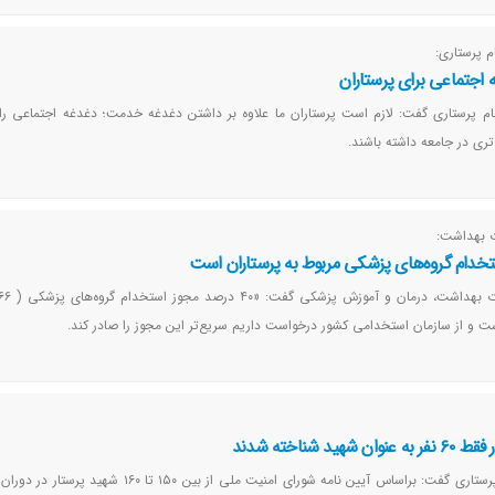
 پرستاری:
 اجتماعی برای پرستاران
م پرستاری گفت: لازم است پرستاران ما علاوه بر داشتن دغدغه خدمت؛ دغدغه اجتماعی را 
تری در جامعه داشته باشند.
ت بهداشت:
ست و از سازمان استخدامی کشور درخواست داریم سریع‌تر این مجوز را صادر کند.
رئیس سازمان نظام پرستاری گفت: براساس آیین نامه شورای امنیت ملی از بین ۱۵۰ تا 