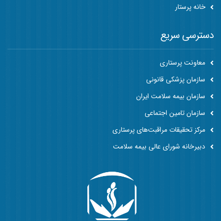
خانه پرستار
دسترسی سریع
معاونت پرستاری
سازمان پزشکی قانونی
سازمان بیمه سلامت ایران
سازمان تامین اجتماعی
مرکز تحقیقات مراقبت‌های پرستاری
دبیرخانه شورای عالی بیمه سلامت