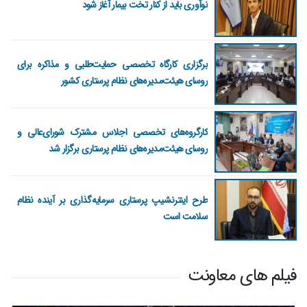
نوآوری باید از کنار تخت بیمار آغاز شود
برگزاری کارگاه تخصصی حمایت‌طلبی و مذاکره برای
روسای هیئت‌مدیره‌های نظام پرستاری کشور
کارگروه‌های تخصصی اجلاس مشترک شورای‌عالی و
روسای هیئت‌مدیره‌های نظام پرستاری برگزار شد
طرح اینترنشیپ پرستاری سرمایه‌گذاری بر آینده نظام
سلامت است
فیلم های معاونت