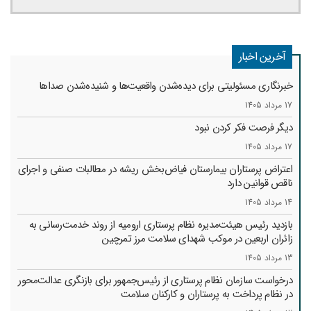
آخرین اخبار
خبرنگاری مسئولیتی برای دیده‌شدن واقعیت‌ها و شنیده‌شدن صداها
17 مرداد 1405
دیگر فرصت فکر کردن نبود
17 مرداد 1405
اعتراض پرستاران بیمارستان فیاض‌بخش ریشه در مطالبات صنفی و اجرای
ناقص قوانین دارد
14 مرداد 1405
بازدید رئیس هیئت‌مدیره نظام پرستاری ارومیه از روند خدمت‌رسانی به
زائران اربعین در موکب شهدای سلامت مرز تمرچین
13 مرداد 1405
درخواست سازمان نظام پرستاری از رئیس‌جمهور برای بازنگری عدالت‌محور
در نظام پرداخت به پرستاران و کارکنان سلامت