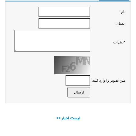
نام :
ايميل :
*نظرات :
متن تصویر را وارد کنید:
لیست اخبار >>