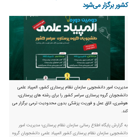
کشور برگزار می‌شود
مدیریت امور دانشجویی سازمان نظام پرستاری کشور، المپیاد علمی
دانشجویان گروه پرستاری سراسر کشور را برای رشته های پرستاری،
هوشبری، اتاق عمل و فوریت پزشکی بدون محدودیت ترمی برگزار می
کند.
به گزارش پایگاه اطلاع رسانی سازمان نظام پرستاری؛ مدیریت امور
دانشجویی سازمان نظام پرستاری کشور المپیاد علمی دانشجویان گروه