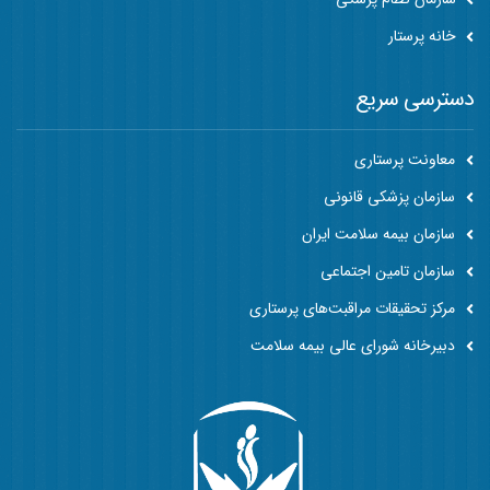
خانه پرستار
دسترسی سریع
معاونت پرستاری
سازمان پزشکی قانونی
سازمان بیمه سلامت ایران
سازمان تامین اجتماعی
مرکز تحقیقات مراقبت‌های پرستاری
دبیرخانه شورای عالی بیمه سلامت