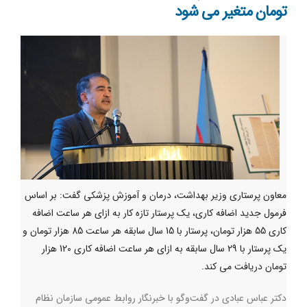
تومان متغیر می شود
معاون پرستاری وزیر بهداشت، درمان و آموزش پزشکی گفت: بر اساس
فرمول جدید اضافه کاری، یک پرستار تازه کار به ازای هر ساعت اضافه
کاری 55 هزار تومان، پرستار با 15 سال سابقه هر ساعت 85 هزار تومان و
یک پرستار با 29 سال سابقه به ازای هر ساعت اضافه کاری 120 هزار
تومان دریافت می کند.
دکتر عباس عبادی در گفت‌وگو با خبرنگار روابط عمومی سازمان نظام