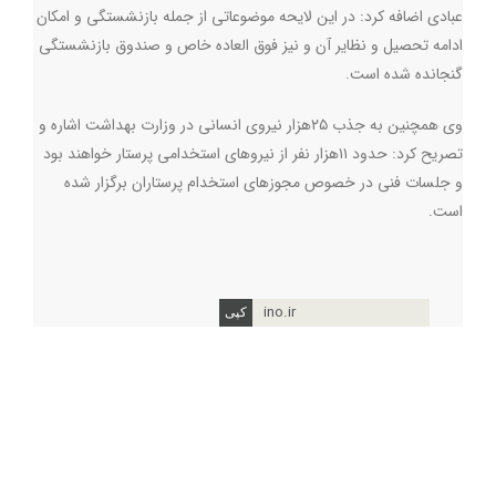
عبادی اضافه کرد: در این لایحه موضوعاتی از جمله بازنشستگی و امکان
ادامه تحصیل و نظایر آن و نیز فوق العاده خاص و صندوق بازنشستگی
گنجانده شده است
.
وی همچنین به جذب ۲۵هزار نیروی انسانی در وزارت بهداشت اشاره و
تصریح کرد: حدود ۱۱هزار نفر از نیروهای استخدامی پرستار خواهند بود
و جلسات فنی در خصوص مجوزهای استخدام پرستاران برگزار شده
است
.
ino.ir