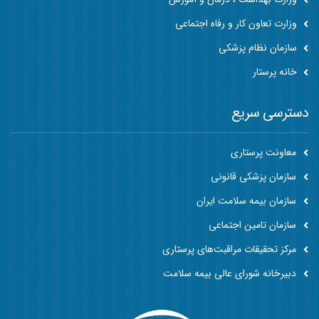
وزارت تعاون کار و رفاه اجتماعی
سازمان نظام پزشکی
خانه پرستار
دسترسی سریع
معاونت پرستاری
سازمان پزشکی قانونی
سازمان بیمه سلامت ایران
سازمان تامین اجتماعی
مرکز تحقیقات مراقبت‌های پرستاری
دبیرخانه شورای عالی بیمه سلامت