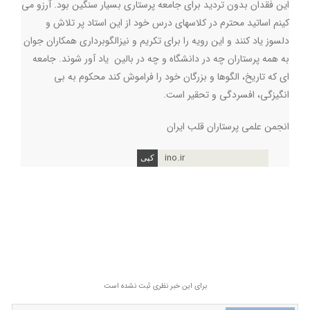
این فقدان بدون تردید برای جامعه پرستاری بسیار سنگین بود. آرزو می
کینم اساتید محترم در کلاسهای درس خود از این استاد پر تلاش و
دلسوز یاد کنند و این رویه را برای تکریم و نیزالگوبرداری همکاران جوان
به همه پرستاران چه در دانشگاه و چه در بالین یاد آور شوند. جامعه
ای که تاریخ، الگوها و بزرگان خود را فراموش کند محکوم به بی
انگیزگی، افسردگی و تحقیر است.
انجمن علمی پرستاران قلب ایران
ino.ir
برای این خبر نظری ثبت نشده است