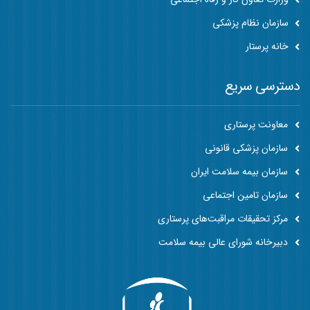
سازمان نظام پزشکی
خانه پرستار
دسترسی سریع
معاونت پرستاری
سازمان پزشکی قانونی
سازمان بیمه سلامت ایران
سازمان تامین اجتماعی
مرکز تحقیقات مراقبت‌های پرستاری
دبیرخانه شورای عالی بیمه سلامت