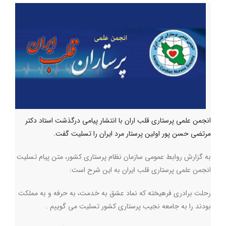
انجمن علمی پرستاری قلب اران با انتشار پیامی درگذشت استاد دکتر
مرتضی حسن پور اولین پرستار مرد ایران را تسلیت گفت.
به گزارش روابط عمومی سازمان نظام پرستاری کشور، متن پیام تسلیت
انجمن علمی پرستاری قلب ایران به این شرح است:
رحلت برادری فرهیخته که نماد عشق به خدمت، به حرفه و به مملکت
بودند را به جامعه نجیب پرستاری کشور تسلیت می گوییم .