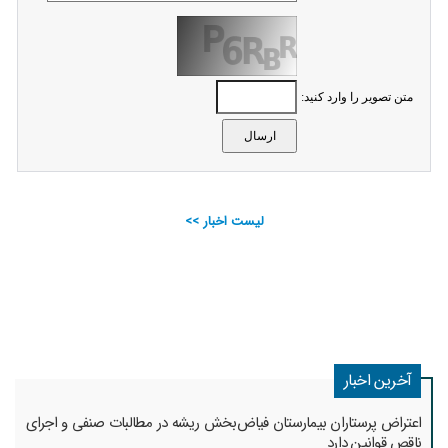
متن تصویر را وارد کنید:
لیست اخبار >>
آخرین اخبار
اعتراض پرستاران بیمارستان فیاض‌بخش ریشه در مطالبات صنفی و اجرای
ناقص قوانین دارد