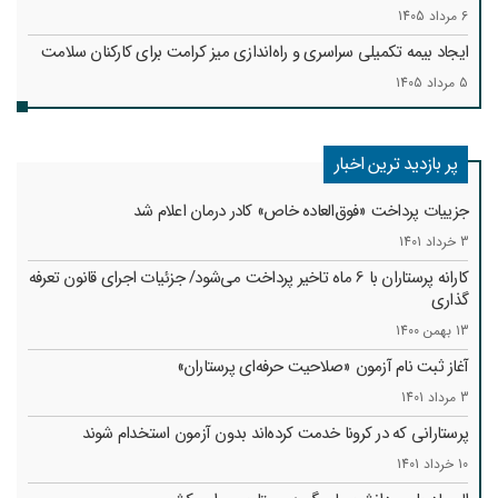
6 مرداد 1405
ایجاد بیمه تکمیلی سراسری و راه‌اندازی میز کرامت برای کارکنان سلامت
5 مرداد 1405
پر بازدید ترین اخبار
جزییات پرداخت «فوق‌العاده خاص» کادر درمان اعلام شد
3 خرداد 1401
کارانه‌ پرستاران با 6 ماه تاخیر پرداخت می‌شود/ جزئیات اجرای قانون تعرفه
گذاری
13 بهمن 1400
آغاز ثبت نام آزمون «صلاحیت حرفه‌ای پرستاران»
3 مرداد 1401
پرستارانی که در کرونا خدمت کرد‌ه‌اند بدون آزمون استخدام شوند
10 خرداد 1401