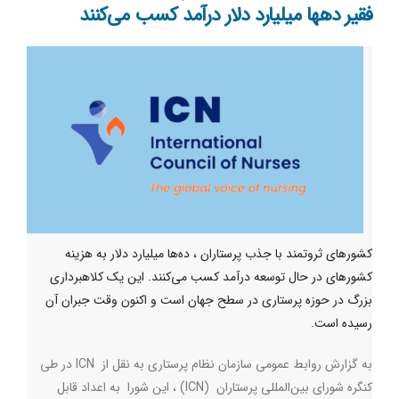
فقیر دهها میلیارد دلار درآمد کسب می‌کنند
کشورهای ثروتمند با جذب پرستاران ، ده‌ها میلیارد دلار به هزینه
کشورهای در حال توسعه درآمد کسب می‌کنند. این یک کلاهبرداری
بزرگ در حوزه پرستاری در سطح جهان است و اکنون وقت جبران آن
رسیده است.
به گزارش روابط عمومی سازمان نظام پرستاری به نقل از
ICN
در طی
کنگره شورای بین‌المللی پرستاران
(ICN)
، این شورا به اعداد قابل