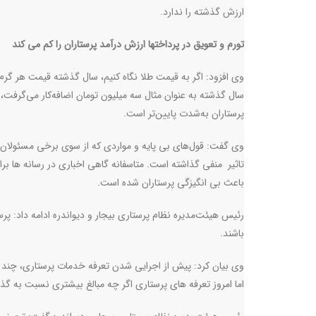
ارزش گذشته را ندارد.
تورم و تعویق در پرداختها ارزش درآمد پرستاران را کم می کند
سال گذشته به عنوان مثال سه میلیون تومان اضافه‌کار می‌گرفت، م
پرستاران به‌شدت پایین‌تر است.
وی گفت: قول‌های بی پایه و مواردی که از سوی برخی مسئولان برا
تاثیر منفی گذاشته است. متاسفانه گاهی اخباری در رسانه ها برای
باعث بی انگیزگی پرستاران شده است.
رئیس‌ هیئت‌مدیره نظام پرستاری بیجار و دیواندره ادامه داد: پ
باشند.
وی بیان کرد: پیش از اجرایی شدن تعرفه خدمات پرستاری، چند وق
اما امروز تعرفه های پرستاری اگر چه مبالغ بیشتری نسبت به گ