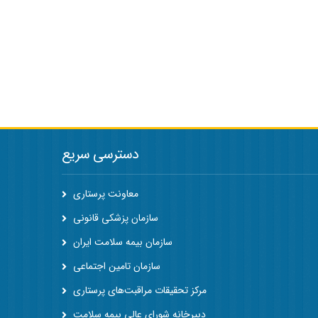
دسترسی سریع
معاونت پرستاری
سازمان پزشکی قانونی
سازمان بیمه سلامت ایران
سازمان تامین اجتماعی
مرکز تحقیقات مراقبت‌های پرستاری
دبیرخانه شورای عالی بیمه سلامت