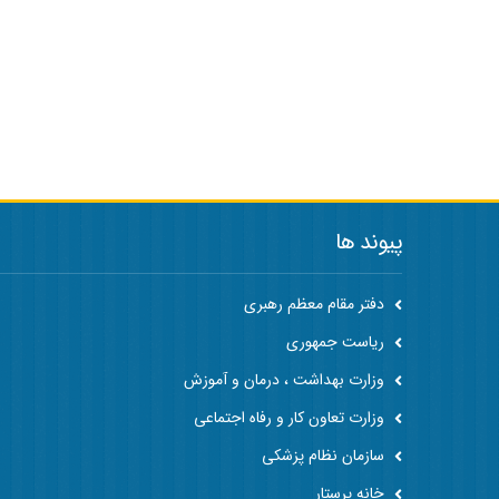
پیوند ها
دفتر مقام معظم رهبری
ریاست جمهوری
وزارت بهداشت ، درمان و آموزش
وزارت تعاون کار و رفاه اجتماعی
سازمان نظام پزشکی
خانه پرستار