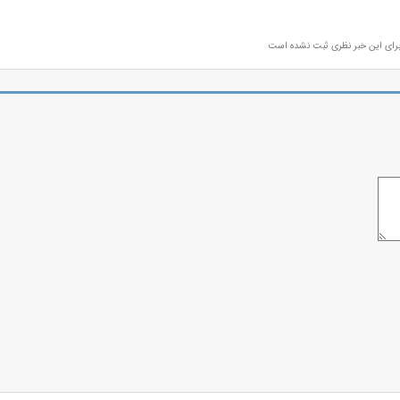
رای این خبر نظری ثبت نشده است