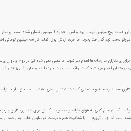
وی افزود: اگر به قیمت طلا نگاه کنیم، سال گذشته قیمت هر گرم آن حدود پنج میلیون تومان بود و امروز حدود 9 میلیون تومان شده 
ی‌توانست نیم گرم طلا بخرد، اما امروز ارزش پول اضافه کار سه میلیون تومانی اضا
ی پرستاران در رسانه‌ها اعلام می‌شود، اما عملی نمی شود نیز در روح و روان پرست
 پرستاران اعلام می شود که در واقعیت وجود ندارد، اما حرف آن را می‌زنند و این ک
رستاران هم با توجه به وعده‌هایی که داده شده و عملی نشده است، حق دارند ناراض
ت یک بار مبلغ کمی به‌عنوان کارانه و به‌صورت یکسان برای همه پرستاران واریز 
ذشته است اما چون توزیع آن با شفافیت همراه نیست نارضایتی هایی به وجود آورد