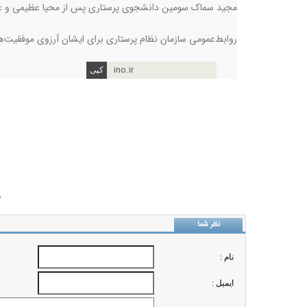
مجید سماک سومین دانشجوی پرستاری پس از محیا عظیمی و علیر
روابط‌عمومی سازمان نظام پرستاری برای ایشان آرزوی موفقیت‌ه
ino.ir
ب
نظر شما
نام :
ايميل :