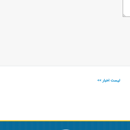
لیست اخبار >>