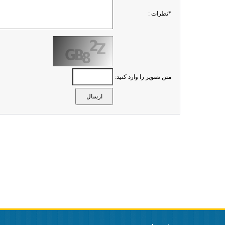
*نظرات :
متن تصویر را وارد کنید: