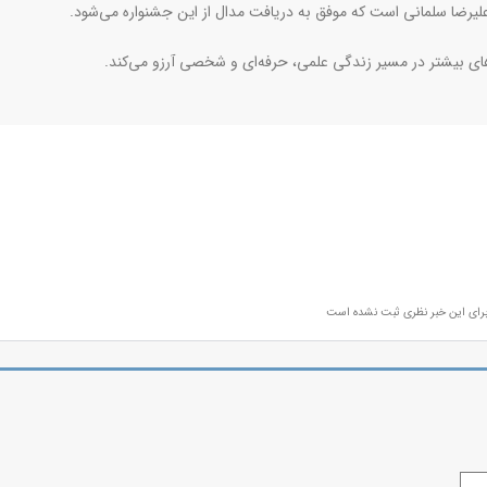
ضا سلمانی است که موفق به دریافت مدال از این جشنواره می‌شود.
ای بیشتر در مسیر زندگی علمی، حرفه‌ای و شخصی آرزو می‌کند.
رای این خبر نظری ثبت نشده است