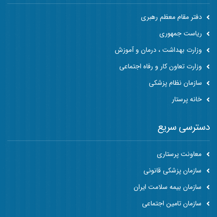
دفتر مقام معظم رهبری
ریاست جمهوری
وزارت بهداشت ، درمان و آموزش
وزارت تعاون کار و رفاه اجتماعی
سازمان نظام پزشکی
خانه پرستار
دسترسی سریع
معاونت پرستاری
سازمان پزشکی قانونی
سازمان بیمه سلامت ایران
سازمان تامین اجتماعی