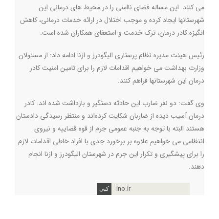
می کنند. این مساله فضای ناامنی را در محیط های درمانی این
شهرستانها ایجاد کرده و موجب اختلال در ارائه خدمات درمانی، کاهش
انگیزه کادر درمان، ترک خدمت و استعفای همکاران شده است.
رئیس هیئت مدیره نظام پرستاری الیگودرز و ازنا ادامه داد: از مسئولان
وزارت بهداشت می خواهیم اقدامات لازم را برای تامین امنیت کادر
درمان این شهرستانها فراهم کنند.
وی گفت: دو نفر ضارب این حادثه دستگیر و بازداشت شده اند. کادر
درمان آسیب دیده از ضاربان شکایت کرده‌اند و منتظر رسیدگی دادستان
هستند البته با توجه به جنبه عمومی جرم از قوه قضاییه و نیروی
انتظامی می خواهیم علاوه بر برخورد جدی با افراد خاطی اقدامات لازم
را برای پیشگیری و تکرار این جرم در شهرستان الیگودرز و ازنا انجام
دهند.
ino.ir