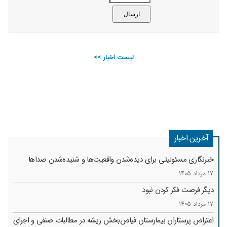
لیست اخبار >>
آخرین اخبار
خبرنگاری مسئولیتی برای دیده‌شدن واقعیت‌ها و شنیده‌شدن صداها
17 مرداد 1405
دیگر فرصت فکر کردن نبود
17 مرداد 1405
اعتراض پرستاران بیمارستان فیاض‌بخش ریشه در مطالبات صنفی و اجرای