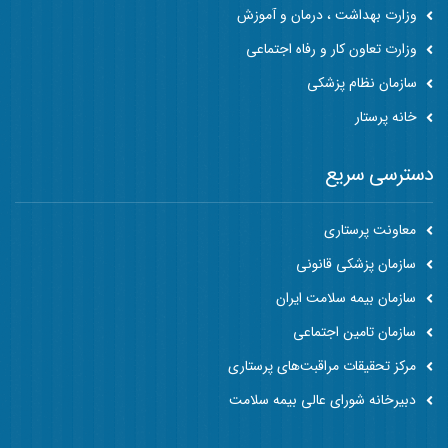
وزارت بهداشت ، درمان و آموزش
وزارت تعاون کار و رفاه اجتماعی
سازمان نظام پزشکی
خانه پرستار
دسترسی سریع
معاونت پرستاری
سازمان پزشکی قانونی
سازمان بیمه سلامت ایران
سازمان تامین اجتماعی
مرکز تحقیقات مراقبت‌های پرستاری
دبیرخانه شورای عالی بیمه سلامت