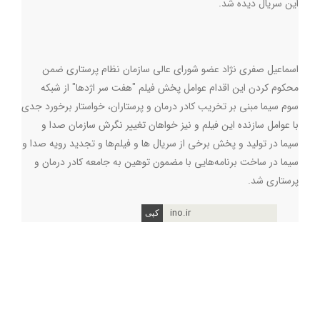
این سریال دیده شد.
اسماعیل صفری نژاد عضو شورای عالی سازمان نظام پرستاری ضمن
محکوم کردن این اقدام عوامل پخش فیلم "هفت سر اژدها" از شبکه
سوم سیما مبنی بر تخریب کادر درمان و پرستاران، خواستار برخورد جدی
با عوامل سازنده این فیلم و نیز خواهان تغییر نگرش سازمان صدا و
سیما در تولید و پخش برخی از سریال ها و فیلم‌ها و تجدید رویه صدا و
سیما در ساخت برنامه‌هایی با مضمون توهین به جامعه کادر درمان و
پرستاری شد.
ino.ir