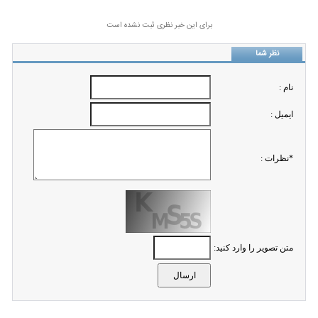
برای این خبر نظری ثبت نشده است
نظر شما
نام :
ايميل :
*نظرات :
متن تصویر را وارد کنید: