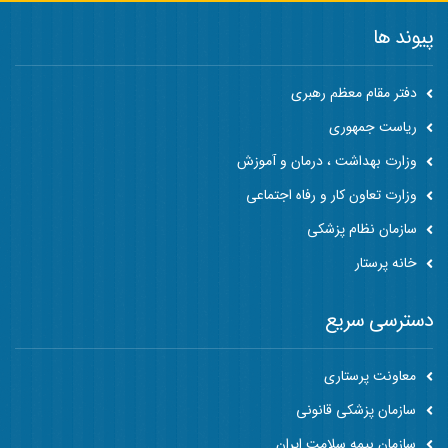
پیوند ها
دفتر مقام معظم رهبری
ریاست جمهوری
وزارت بهداشت ، درمان و آموزش
وزارت تعاون کار و رفاه اجتماعی
سازمان نظام پزشکی
خانه پرستار
دسترسی سریع
معاونت پرستاری
سازمان پزشکی قانونی
سازمان بیمه سلامت ایران