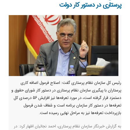
پرستاری در دستور کار دولت
رئیس کل سازمان نظام پرستاری گفت: اصلاح فرمول اضافه کاری
پرستاران با پیگیری سازمان نظام پرستاری در دستور کار شورای حقوق و
دستمزد قرار گرفته است، در مورد تعرفه‌ها نیز افزایش 56 درصدی کل
تعرفه‌ها در دستور کار سازمان برنامه است و شفاف شدن فرمول
بازپرداخت تعرفه‌ها نیز به مراحل نهایی رسیده است.
به گزارش خبرنگار سازمان نظام پرستاری، احمد نجاتیان اظهار کرد: در