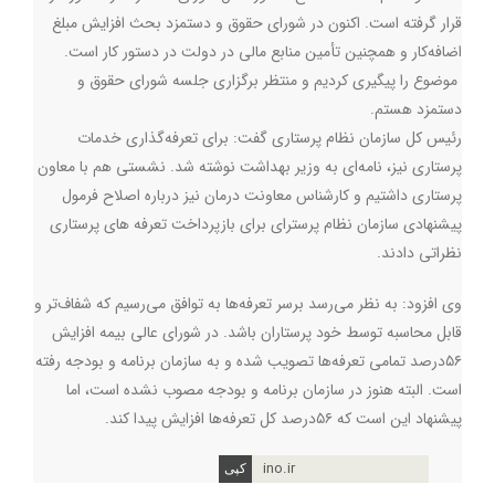
قرار گرفته است. اکنون در شورای حقوق و دستمزد بحث افزایش مبلغ
اضافه‌کار و همچنین تأمین منابع مالی در دولت در دستور کار است.
موضوع را پیگیری کردیم و منتظر برگزاری جلسه شورای حقوق و
دستمزد هستم.
رئیس کل سازمان نظام پرستاری گفت: برای تعرفه‌گذاری خدمات
پرستاری نیز، نامه‌ای به وزیر بهداشت نوشته شد. نشستی هم با معاون
پرستاری داشتیم و کارشناس معاونت درمان نیز درباره اصلاح فرمول
پیشنهادی سازمان نظام پرسترای برای بازپرداخت تعرفه های پرستاری
نظراتی دادند.
وی افزود: به نظر می‌رسد برسر تعرفه‌ها به توافق می‌رسیم که شفاف‌تر و
قابل محاسبه توسط خود پرستاران باشد. در شورای عالی بیمه افزایش
۵۶درصد تمامی تعرفه‌ها تصویب شده و به سازمان برنامه و بودجه رفته
است. البته هنوز در سازمان برنامه و بودجه مصوب نشده است، اما
پیشنهاد این است که ۵۶درصد کل تعرفه‌ها افزایش پیدا کند.
ino.ir