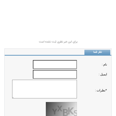
برای این خبر نظری ثبت نشده است
نظر شما
نام :
ايميل :
*نظرات :