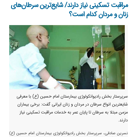
مراقبت تسکینی نیاز دارند/ شایع‌ترین سرطان‌های
زنان و مردان کدام است؟
سرپرستار بخش رادیوانکولوژی بیمارستان امام حسین (ع) با معرفی
شایعترین انواع سرطان در مردان و زنان ایرانی گفت: برخی بیماران
مزمن مبتلا به سرطان تا پایان عمر به خدمات مراقبت تسکینی نیاز
دارند.
نسرین صادقی، سرپرستار بخش رادیوانکولوژی بیمارستان امام حسین (ع)