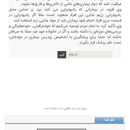
مراقبت کنند که دچار بیماری‌های ناشی از باکتری‌ها و قارچ‌ها نشوند.
وی افزود: در بیمارانی که رادیوتراپی می کنند نیز، بر اساس محل
رادیوتراپی رژیم غذایی این افراد متفاوت است؛ مثلاً اگر رادیوتراپی در
قسمت مری افراد انجام شود بیماران باید از مواد غذایی نرم استفاده کنند.
وی تأکید کرد: به تمام مردم توصیه می‌کنیم که خودمراقبتی، خودمعاینگی و
بررسی‌های دوره‌ای را داشته باشند و اگر در خانواده خود فرد مبتلا به سرطان
داشته اند حتماً برای پیشگیری یا تشخیص زودرس بیماری در خودشان،
تحت نظر پزشک قرار بگیرند.
ino.ir
برای این خبر نظری ثبت نشده است
نظر شما