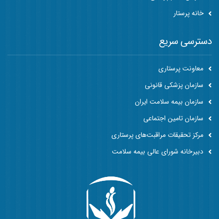
خانه پرستار
دسترسی سریع
معاونت پرستاری
سازمان پزشکی قانونی
سازمان بیمه سلامت ایران
سازمان تامین اجتماعی
مرکز تحقیقات مراقبت‌های پرستاری
دبیرخانه شورای عالی بیمه سلامت