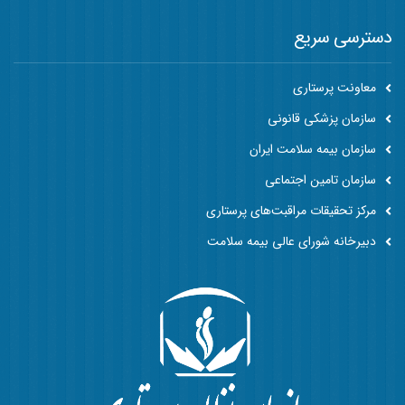
دسترسی سریع
معاونت پرستاری
سازمان پزشکی قانونی
سازمان بیمه سلامت ایران
سازمان تامین اجتماعی
مرکز تحقیقات مراقبت‌های پرستاری
دبیرخانه شورای عالی بیمه سلامت