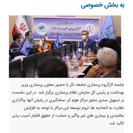
به بخش خصوصی
جلسه کارگروه پرستاری جامعه نگر با حضور معاون پرستاری وزیر
بهداشت و رئیس کل سازمان نظام پرستاری برگزار شد. در این نشست
بر تسهیل صدور مجوز مراکز هوم کر، سختگیری در پایش آنها، واگذاری
نظارت به اتحادیه ها، لزوم توسعه این مراکز با توجه به افزایش
سالمندی و بیماری های غیر واگیر و حمایت از حقوق اقشار آسیب پذیر
تاکید شد.