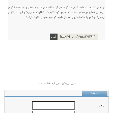
در این نشست نمایندگان مراکز هوم کر و انجمن ملی پرستاری جامعه نگر بر
لزوم پوشش بیمه‌ای خدمات هوم کر، تقویت نظارت و پایش این مراکز و
برخورد جدی با متخلفان و مراکز هوم کر غیر مجاز تاکید کردند.
http://ino.ir/1/1582/1293
برای این خبر نظری ثبت نشده است
نظر شما
نام :