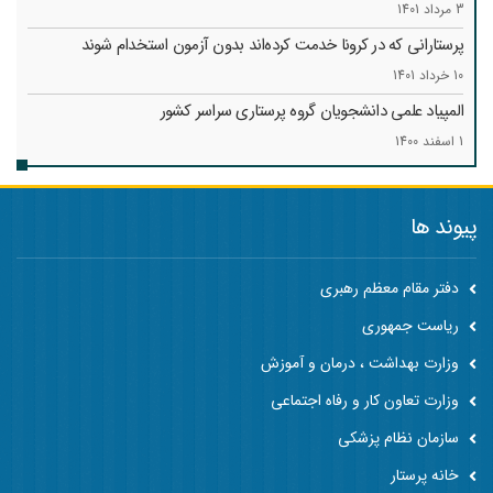
3 مرداد 1401
پرستارانی که در کرونا خدمت کرد‌ه‌اند بدون آزمون استخدام شوند
10 خرداد 1401
المپیاد علمی دانشجویان گروه پرستاری سراسر کشور
1 اسفند 1400
پیوند ها
دفتر مقام معظم رهبری
ریاست جمهوری
وزارت بهداشت ، درمان و آموزش
وزارت تعاون کار و رفاه اجتماعی
سازمان نظام پزشکی
خانه پرستار