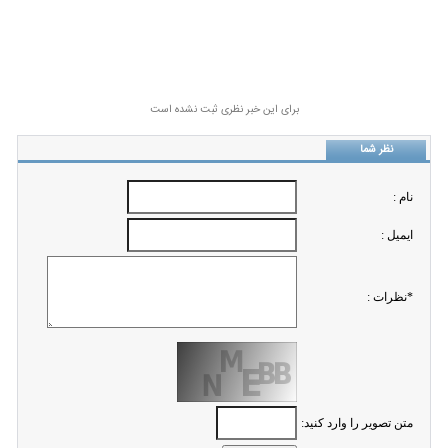
برای این خبر نظری ثبت نشده است
نظر شما
نام :
ايميل :
*نظرات :
متن تصویر را وارد کنید: