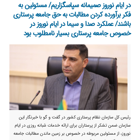
در ایام نوروز صمیمانه سپاسگزاریم/ مسئولین به
فکر برآورده کردن مطالبات به حق جامعه‌ پرستاری
باشند/ عملکرد صدا و سیما در ایام نوروز در
خصوص جامعه پرستاری بسیار نامطلوب بود
رئیس کل سازمان نظام پرستاری کشور در گفت و گو با خبرنگار این
سازمان ضمن تشکر از پرستاران برای ارائه خدمات شبانه روزی در ایام
نوروز، از مسئولین مربوطه در خصوص بر زمین ماندن مطالبات جامعه