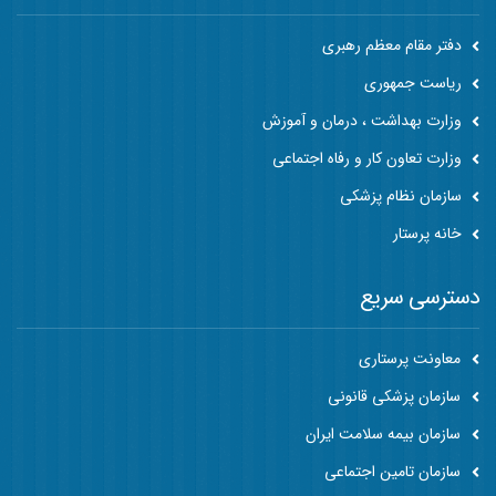
دفتر مقام معظم رهبری
ریاست جمهوری
وزارت بهداشت ، درمان و آموزش
وزارت تعاون کار و رفاه اجتماعی
سازمان نظام پزشکی
خانه پرستار
دسترسی سریع
معاونت پرستاری
سازمان پزشکی قانونی
سازمان بیمه سلامت ایران
سازمان تامین اجتماعی