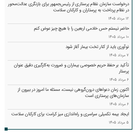
درخواست سازمان نظام پرستاری از رئیس‌جمهور برای بازنگری عدالت‌محور
در نظام پرداخت به پرستاران و کارکنان سلامت
12 مرداد 1405
حاضر نیستم حس خادمی اربعین را با هیچ چیز عوض کنم
10 مرداد 1405
نوآوری باید از کنار تخت بیمار آغاز شود
7 مرداد 1405
تأکید بر حفظ حریم خصوصی بیماران و ضرورت به‌کارگیری دقیق عنوان
پرستار
6 مرداد 1405
اکنون زمان دعواهای درون‌گروهی نیست، مسئله ما امروز در بیرون از
سازمان‌های پرستاری است
6 مرداد 1405
ایجاد بیمه تکمیلی سراسری و راه‌اندازی میز کرامت برای کارکنان سلامت
5 مرداد 1405