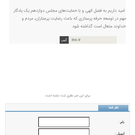
امید داریم به فضل الهی و با حمایت‌های مجلس دوازدهم یک یادگار
مهم در توسعه حرفه پرستاری که باعث رضایت پرستاران، مردم و
خداوند متعال است گذاشته شود.
ino.ir
برای این خبر نظری ثبت نشده است
نظر شما
نام :
ايميل :