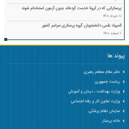
پرستارانی که در کرونا خدمت کرد‌ه‌اند بدون آزمون استخدام شوند
10 خرداد 1401
المپیاد علمی دانشجویان گروه پرستاری سراسر کشور
1 اسفند 1400
پیوند ها
دفتر مقام معظم رهبری
ریاست جمهوری
وزارت بهداشت ، درمان و آموزش
وزارت تعاون کار و رفاه اجتماعی
سازمان نظام پزشکی
خانه پرستار