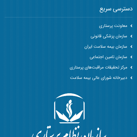
دسترسی سریع
معاونت پرستاری
سازمان پزشکی قانونی
سازمان بیمه سلامت ایران
سازمان تامین اجتماعی
مرکز تحقیقات مراقبت‌های پرستاری
دبیرخانه شورای عالی بیمه سلامت