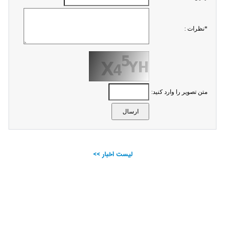
*نظرات :
متن تصویر را وارد کنید:
لیست اخبار >>