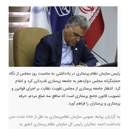
رئیس سازمان نظام پرستاری در یادداشتی به مناسبت روز مجلس از نگاه
حمایتگرانه مجلس دوازدهم به جامعه پرستاری قدردانی کرد و اعلام
کرد: انتظار جامعه پرستاری از مجلس تقویت نظارت بر اجرای قوانین و
تصویب قانون جامع پرستاری است که منافع سه ضلع مردم، حرفه
پرستاری و پرستاران را فراهم آورد.
به گزارش روابط عمومی سازمان نظامپرستاری به نقل از خانه ملت؛ متن
یادداشت احمد نجاتیان رئیس کل سازمان نظام پرستاری کشور به