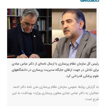
دانشگاه‌ها
رئیس کل سازمان نظام پرستاری با ارسال نامه‌‎ای از دکتر عباس عبادی
برای تلاش در جهت ارتقای جایگاه مدیریت پرستاری در دانشگاههای
علوم پزشکی قدردانی کرد.
به گزارش روابط عمومی سازمان نظام پرستاری متن نامه دکتر احمد
نجاتیان به دکتر عباس عبادی معاون پرستاری وزارت بهداشت به این
شرح است: