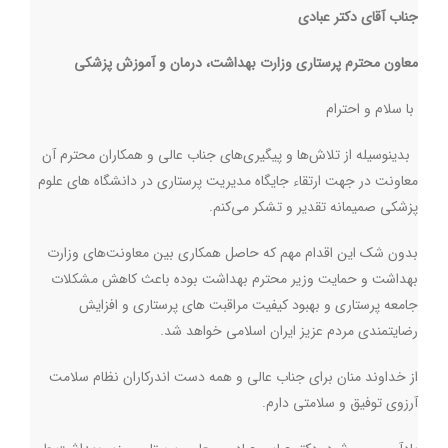
جناب آقای دکتر عبادی
معاون محترم پرستاری وزارت بهداشت، درمان و آموزش پزشکی
با سلام و احترام
بدینوسیله از تلاش‌ها و پیگیری‌های جناب عالی و همکاران محترم آن
معاونت در جهت ارتقاء جایگاه مدیریت پرستاری در دانشگاه های علوم
پزشکی صمیمانه تقدیر و تشکر می‌‌کنم.
بدون شک این اقدام مهم که حاصل همکاری بین معاونت‌های وزارت
بهداشت و حمایت وزیر محترم بهداشت بوده باعث کاهش مشکلات
جامعه پرستاری و بهبود کیفیت مراقبت های پرستاری و افزایش
رضایتمندی مردم عزیز ایران اسلامی خواهد شد
.
از خداوند منان برای جناب عالی و همه دست اندرکاران نظام سلامت
آرزوی توفیق و سلامتی دارم
.