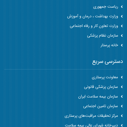
ریاست جمهوری
وزارت بهداشت ، درمان و آموزش
وزارت تعاون کار و رفاه اجتماعی
سازمان نظام پزشکی
خانه پرستار
دسترسی سریع
معاونت پرستاری
سازمان پزشکی قانونی
سازمان بیمه سلامت ایران
سازمان تامین اجتماعی
مرکز تحقیقات مراقبت‌های پرستاری
دبیرخانه شورای عالی بیمه سلامت