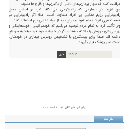
مراقبت کنند که دچار بیماری‌های ناشی از باکتری‌ها و قارچ‌ها نشوند.
وی افزود: در بیمارانی که رادیوتراپی می کنند نیز، بر اساس محل
رادیوتراپی رژیم غذایی این افراد متفاوت است؛ مثلاً اگر رادیوتراپی در
قسمت مری افراد انجام شود بیماران باید از مواد غذایی نرم استفاده کنند.
وی تأکید کرد: به تمام مردم توصیه می‌کنیم که خودمراقبتی، خودمعاینگی و
بررسی‌های دوره‌ای را داشته باشند و اگر در خانواده خود فرد مبتلا به سرطان
داشته اند حتماً برای پیشگیری یا تشخیص زودرس بیماری در خودشان،
تحت نظر پزشک قرار بگیرند.
ino.ir
برای این خبر نظری ثبت نشده است
نظر شما