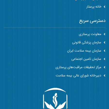
خانه پرستار
دسترسی سریع
معاونت پرستاری
سازمان پزشکی قانونی
سازمان بیمه سلامت ایران
سازمان تامین اجتماعی
مرکز تحقیقات مراقبت‌های پرستاری
دبیرخانه شورای عالی بیمه سلامت