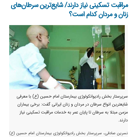
مراقبت تسکینی نیاز دارند/ شایع‌ترین سرطان‌های
زنان و مردان کدام است؟
سرپرستار بخش رادیوانکولوژی بیمارستان امام حسین (ع) با معرفی
شایعترین انواع سرطان در مردان و زنان ایرانی گفت: برخی بیماران
مزمن مبتلا به سرطان تا پایان عمر به خدمات مراقبت تسکینی نیاز
دارند.
نسرین صادقی، سرپرستار بخش رادیوانکولوژی بیمارستان امام حسین (ع)