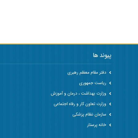
پیوند ها
دفتر مقام معظم رهبری
ریاست جمهوری
وزارت بهداشت ، درمان و آموزش
وزارت تعاون کار و رفاه اجتماعی
سازمان نظام پزشکی
خانه پرستار