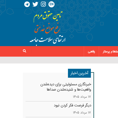
EN
تعلام پرستار
رفاهی
آخرین اخبار
خبرنگاری مسئولیتی برای دیده‌شدن
واقعیت‌ها و شنیده‌شدن صداها
17 مرداد 1405
دیگر فرصت فکر کردن نبود
17 مرداد 1405