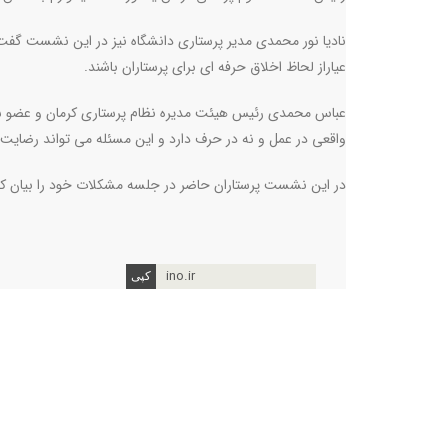
نادیا نور محمدی مدیر پرستاری دانشگاه نیز در این نشست گفت: 
عیاراز لحاظ اخلاق حرفه ای برای پرستاران باشند
.
عباس محمدی رئیس هیئت مدیره نظام پرستاری کرمان و عضو شو
واقعی در عمل و نه در حرف دارد و این مسئله می تواند رضایت ش
در این نشست پرستاران حاضر در جلسه مشکلات خود را بیان کردند
ino.ir