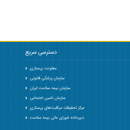
دسترسی سریع
معاونت پرستاری
سازمان پزشکی قانونی
سازمان بیمه سلامت ایران
سازمان تامین اجتماعی
مرکز تحقیقات مراقبت‌های پرستاری
دبیرخانه شورای عالی بیمه سلامت