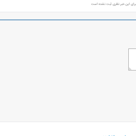
رای این خبر نظری ثبت نشده است