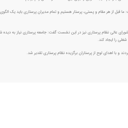
ما قبل از هر مقام و پستی، پرستار هستیم و تمام مدیران پرستاری باید یک الگوی 
رای عالی نظام پرستاری نیز در این نشست گفت: جامعه پرستاری نیاز به دیده 
غلی را ایجاد کند
.
 و با اهدای لوح از پرستاران برگزیده نظام پرستاری تقدیر شد.