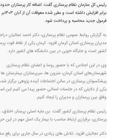
برابر افزایش داشته اس
فرمول جدید محاسبه و پرداخت شود.
به گزارش روابط عمومی نظام پرستاری، دکتر احمد نجاتیان درا
مدیران پرستاری استان کرمان افزود: کرمان یکی از نقاط قوت پرس
کشور است و جایگاه خوبی در بین دانشگاه های کشور دارد
.
وی در این اجلاس که با حضور روسا و اعضای نظام پرستاری
شهرستان‌های استان کرمان، مترون ها، سرپرستاران بیمارستان ها 
پیشکسوتان پرستاری در سالن اجتماعات آینده پژوهی برگزار شد، 
یکی از دلایلی که در جلسات استانی حضور پیدا می کنیم این اس
وفاق بین پرستاران و مدیران را ایجاد کنیم
.
رئیس نظام پرستاری کشور گفت: بن مایه اصلی پرستار، اخلاق، ع
پرستاری، برقراری ارتباط مناسب با بیمار یک اصل مهم در این ح