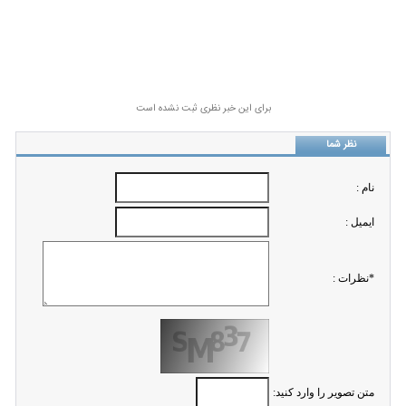
برای این خبر نظری ثبت نشده است
نظر شما
نام :
ايميل :
*نظرات :
متن تصویر را وارد کنید: