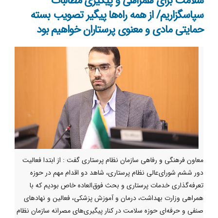
سلامت برای همراهی و پیگیری مطالبات
سپاسگزاریم/ از همه راه‌ها پیگیر تصویب بسته
حمایتی مادی و معنوی پرستاران خواهیم بود
معاون فرهنگی و رفاهی سازمان نظام پرستاری گفت : از ابتدا فعالیت
دور ششم شورای‌عالی نظام پرستاری، شاهد دو اقدام مهم در حوزه
تعرفه‌گذاری خدمات پرستاری و بحث فوق‌العاده خاص بودیم که با
همراهی وزارت بهداشت، درمان و آموزش پزشکی، فعالین و نهادهای
صنفی و حرفه‌ای حوزه سلامت در کنار پیگیری‌های مصرانه سازمان نظام