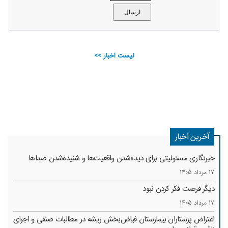
لیست اخبار >>
آخرین اخبار
خبرنگاری مسئولیتی برای دیده‌شدن واقعیت‌ها و شنیده‌شدن صداها
17 مرداد 1405
دیگر فرصت فکر کردن نبود
17 مرداد 1405
اعتراض پرستاران بیمارستان فیاض‌بخش ریشه در مطالبات صنفی و اجرای