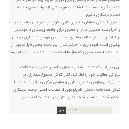
شده، پیگیر خواهد بود تا شاهد تحقق‌بخشی از خواسته‌های جامعه
محترم پرستاری باشیم.
معاون فرهنگی سازمان نظام پرستاری عنوان کرد: در حال حاضر تصویب
و اجرا بسته حمایتی مادی و معنوی برای جامعه پرستاری از مهم‌ترین
برنامه‌های سازمان نظام پرستاری است و این مهم از همه طرق در حال
پیگیری است. امیدواریم با اجرایی‌شدن این بسته بخش قابل‌توجهی از
مطالبات جامعه پرستاری که سال‌ها است محقق نشده، به سرانجام برسد
.
وی در پایان گفت: دور ششم سازمان نظام پرستاری، با مشکلات
فراوانی فعالیت خود را آغاز کرد، لکن تلاش مجموع همکاران در
شورای‌عالی سازمان نظام پرستاری و سازمان مرکزی بر این است که با
تلاش همه‌جانبه، بخش قابل‌توجهی از مطالبات اصلی جامعه پرستاری
محقق شده و شاهد ارتقا جامعه پرستاری در ابعاد مختلف باشیم.
ino.ir