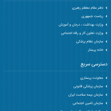
دفتر مقام معظم رهبری
ریاست جمهوری
وزارت بهداشت ، درمان و آموزش
وزارت تعاون کار و رفاه اجتماعی
سازمان نظام پزشکی
خانه پرستار
دسترسی سریع
معاونت پرستاری
سازمان پزشکی قانونی
سازمان بیمه سلامت ایران
سازمان تامین اجتماعی