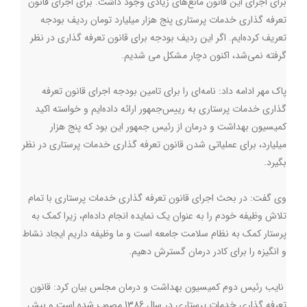
برای اجرای این قانون مانع‌های زیادی وجود داشت. برای اجرای قانون
تعرفه گذاری خدمات پرستاری پنج هزار میلیارد تومان ردیف بودجه
تعریف کرده‌ایم. اگر این ردیف بودجه برای قانون تعرفه گذاری در نظر
گرفته نمی‌شد، اکنون دچار مشکل می شدیم.
پاک مهر ادامه داد: نامه‌ای را برای تامین بودجه اجرای قانون تعرفه
گذاری خدمات پرستاری به رییس‌جمهور ارائه داده‌ایم و خواسته اکید
کمیسیون بهداشت و درمان از رئیس جمهور این بود که پنج هزار
میلیارد، برای عملیاتی شدن قانون تعرفه گذاری خدمات پرستاری در نظر
بگیرد.
وی گفت: در بحث اجرای قانون تعرفه گذاری خدمات پرستاری با تمام
تلاش وظیفه خودم را به عنوان یک نمایده انجام داده‌ام، زیرا کمک به
پرستار کمک به نظام سلامت جامعه است و ما وظیفه داریم ایجاد نشاط
و انگیزه را برای کادر درمان گسترش دهیم.
نایب رئیس دوم کمیسیون بهداشت و درمان مجلس بیان کرد: قانون
تعرفه گذاری خدمات پرستاری در سال 1386 مصوب شده است و بیش