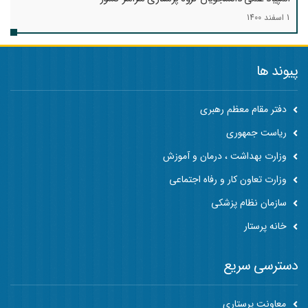
1 اسفند 1400
پیوند ها
دفتر مقام معظم رهبری
ریاست جمهوری
وزارت بهداشت ، درمان و آموزش
وزارت تعاون کار و رفاه اجتماعی
سازمان نظام پزشکی
خانه پرستار
دسترسی سریع
معاونت پرستاری