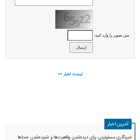
متن تصویر را وارد کنید:
لیست اخبار >>
آخرین اخبار
خبرنگاری مسئولیتی برای دیده‌شدن واقعیت‌ها و شنیده‌شدن صداها