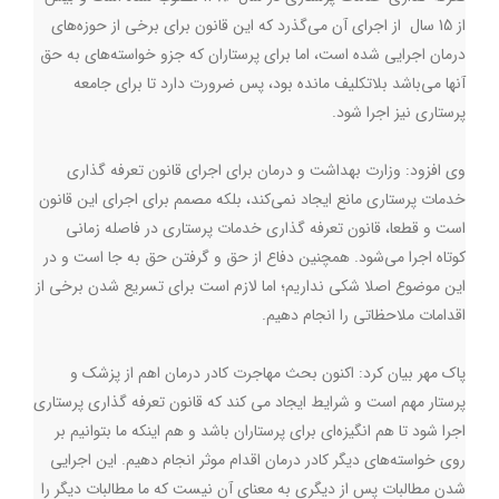
از 15 سال از اجرای آن می‌گذرد که این قانون برای برخی از حوزه‌های
درمان اجرایی شده است، اما برای پرستاران که جزو خواسته‌های به حق
آنها می‌باشد بلاتکلیف مانده بود، پس ضرورت دارد تا برای جامعه
پرستاری نیز اجرا شود.
وی افزود: وزارت بهداشت و درمان برای اجرای قانون تعرفه گذاری
خدمات پرستاری مانع ایجاد نمی‌کند، بلکه مصمم برای اجرای این قانون
است و قطعا، قانون تعرفه گذاری خدمات پرستاری در فاصله زمانی
کوتاه اجرا می‌شود. همچنین دفاع از حق و گرفتن حق به جا است و در
این موضوع اصلا شکی نداریم؛ اما لازم است برای تسریع شدن برخی از
اقدامات ملاحظاتی را انجام دهیم.
پاک مهر بیان کرد: اکنون بحث مهاجرت کادر درمان اهم از پزشک و
پرستار مهم است و شرایط ایجاد می کند که قانون تعرفه گذاری پرستاری
اجرا شود تا هم انگیزه‌ای برای پرستاران باشد و هم اینکه ما بتوانیم بر
روی خواسته‌های دیگر کادر درمان اقدام موثر انجام دهیم. این اجرایی
شدن مطالبات پس از دیگری به معنای آن نیست که ما مطالبات دیگر را