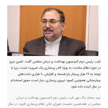
نایب رئیس دوم کمیسیون بهداشت و درمان مجلس گفت: تامین نیرو
در حوزه نظام سلامت به ویژه کادر پرستاری یک ضرورت است، زیرا با
توجه به 17 هزار پرستار بازنشسته و افزایش 10 هزاری تخت‌های
بیمارستانی همچنین کمبود نیروی پرستاری ،نیاز است، مجوز استخدام
در سال آینده داده شود.
سید محمّد پاک مهر نایب رئیس دوم کمیسیون بهداشت و درمان
مجلس در هفدهمین نشست شورای عالی نظام پرستاری افزود: در سال