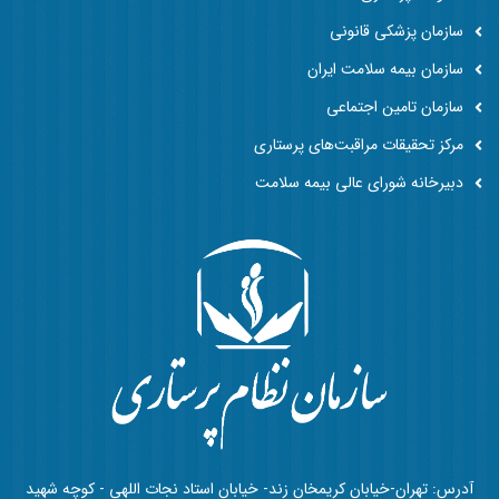
سازمان پزشکی قانونی
سازمان بیمه سلامت ایران
سازمان تامین اجتماعی
مرکز تحقیقات مراقبت‌های پرستاری
دبیرخانه شورای عالی بیمه سلامت
آدرس: تهران-خیابان کریمخان زند- خیابان استاد نجات اللهی - کوچه شهید