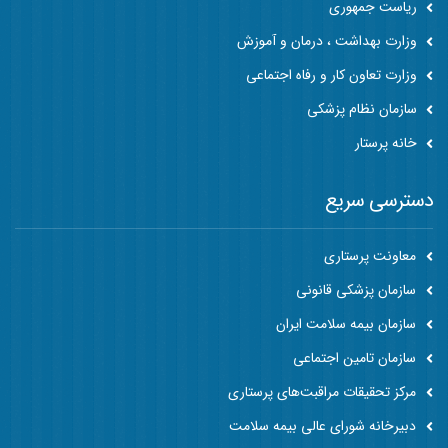
ریاست جمهوری
وزارت بهداشت ، درمان و آموزش
وزارت تعاون کار و رفاه اجتماعی
سازمان نظام پزشکی
خانه پرستار
دسترسی سریع
معاونت پرستاری
سازمان پزشکی قانونی
سازمان بیمه سلامت ایران
سازمان تامین اجتماعی
مرکز تحقیقات مراقبت‌های پرستاری
دبیرخانه شورای عالی بیمه سلامت