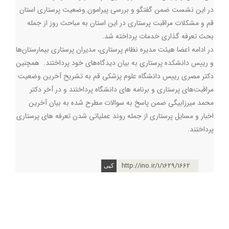
در این نشست ضمن گفتگو و بررسی پیرامون وضعیت پرستاری استان
قم و مشکلات مراقبت پرستاری در این استان به مباحث روز از جمله
بحث تعرفه گذاری خدمات پرداخته شد.
در ادامه اعضا هیئت مدیره نظام پرستاری، مدیران پرستاری بیمارستان‌ها
و رییس دانشکده پرستاری به بیان دیدگاه‌های خود پرداختند. همچنین
دکتر مصری رییس دانشگاه علوم پزشکی قم به تشریح آخرین وضعیت
مراقبت‌های پرستاری و برنامه های دانشگاه پرداختند و در آخر دکتر
محمد میرزابیگی ضمن پاسخ به سوالات مطرح شده به بیان آخرین
اخبار و مسایل پرستاری از جمله روند عملیاتی شدن تعرفه های پرستاری
پرداختند.
http://ino.ir/1/1629/1662