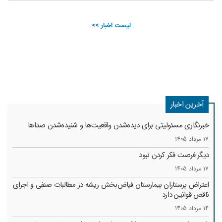
لیست اخبار >>
آخرین اخبار
خبرنگاری مسئولیتی برای دیده‌شدن واقعیت‌ها و شنیده‌شدن صداها
17 مرداد 1405
دیگر فرصت فکر کردن نبود
17 مرداد 1405
اعتراض پرستاران بیمارستان فیاض‌بخش ریشه در مطالبات صنفی و اجرای
ناقص قوانین دارد
14 مرداد 1405