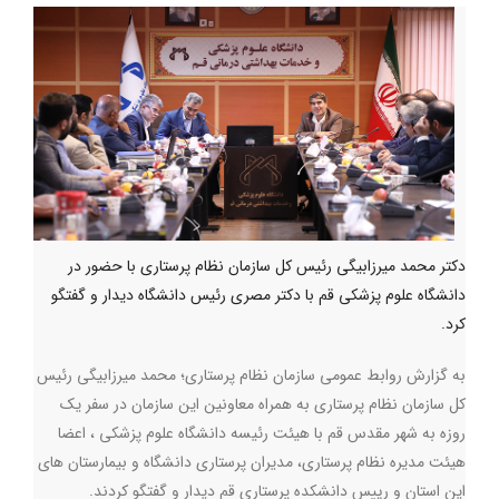
دکتر محمد میرزابیگی رئیس کل سازمان نظام پرستاری با حضور در
دانشگاه علوم پزشکی قم با دکتر مصری رئیس دانشگاه دیدار و گفتگو
کرد.
به گزارش روابط عمومی سازمان نظام پرستاری؛ محمد میرزابیگی رئیس
کل سازمان نظام پرستاری به همراه معاونین این سازمان در سفر یک
روزه به شهر مقدس قم با هیئت رئیسه دانشگاه علوم پزشکی ، اعضا
هیئت مدیره نظام پرستاری، مدیران پرستاری دانشگاه و بیمارستان های
این استان و رییس دانشکده پرستاری قم دیدار و گفتگو کردند.