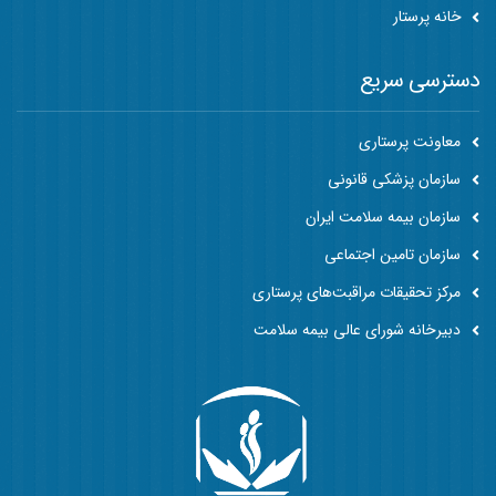
خانه پرستار
دسترسی سریع
معاونت پرستاری
سازمان پزشکی قانونی
سازمان بیمه سلامت ایران
سازمان تامین اجتماعی
مرکز تحقیقات مراقبت‌های پرستاری
دبیرخانه شورای عالی بیمه سلامت