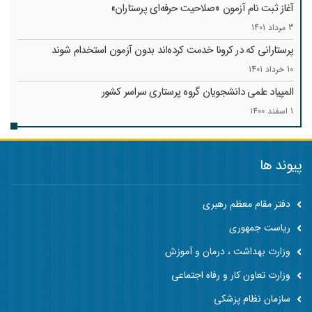
آغاز ثبت نام آزمون «صلاحیت حرفه‌ای پرستاران»
3 مرداد 1401
پرستارانی که در کرونا خدمت کرد‌ه‌اند بدون آزمون استخدام شوند
10 خرداد 1401
المپیاد علمی دانشجویان گروه پرستاری سراسر کشور
1 اسفند 1400
پیوند ها
دفتر مقام معظم رهبری
ریاست جمهوری
وزارت بهداشت ، درمان و آموزش
وزارت تعاون کار و رفاه اجتماعی
سازمان نظام پزشکی