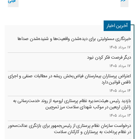
>>
قبلی
آخرین اخبار
خبرنگاری مسئولیتی برای دیده‌شدن واقعیت‌ها و شنیده‌شدن صداها
17 مرداد 1405
دیگر فرصت فکر کردن نبود
17 مرداد 1405
اعتراض پرستاران بیمارستان فیاض‌بخش ریشه در مطالبات صنفی و اجرای
ناقص قوانین دارد
14 مرداد 1405
بازدید رئیس هیئت‌مدیره نظام پرستاری ارومیه از روند خدمت‌رسانی به
زائران اربعین در موکب شهدای سلامت مرز تمرچین
13 مرداد 1405
درخواست سازمان نظام پرستاری از رئیس‌جمهور برای بازنگری عدالت‌محور
در نظام پرداخت به پرستاران و کارکنان سلامت