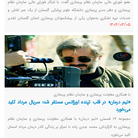
عضو شورای عالی سازمان نظام پرستاری گفت: با ابتکار شورای عالی سازمان نظام
پرستاری و دفتر مدیر پرستاری دانشگاه علوم پزشکی گلستان از یک عمر تلاش و
خدمات نیره لشکری به‌عنوان یکی از پیشکسوتان پرستاری استان گلستان تقدیر
١٤٠٤/٠٣/٠٥
شد.
با همکاری معاونت پرستاری و سازمان نظام پرستاری
«تیم درمان» در قلب تپنده اورژانس مستقر شد؛ سریال مرداد کلید
می‌خورد
مجموعه ۲۶ قسمتی «تیم درمان» با همکاری معاونت پرستاری و سازمان نظام
پرستاری به کارگردانی محمد عبدی زاده با تمرکز بر زندگی کادر درمان مرداد امسال
کلید می‌خورد.