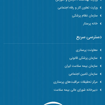
وزارت تعاون کار و رفاه اجتماعی
سازمان نظام پزشکی
خانه پرستار
دسترسی سریع
معاونت پرستاری
سازمان پزشکی قانونی
سازمان بیمه سلامت ایران
سازمان تامین اجتماعی
مرکز تحقیقات مراقبت‌های پرستاری
دبیرخانه شورای عالی بیمه سلامت