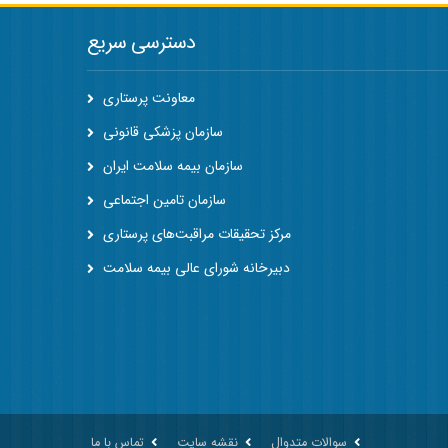
دسترسی سریع
معاونت پرستاری
سازمان پزشکی قانونی
سازمان بیمه سلامت ایران
سازمان تامین اجتماعی
مرکز تحقیقات مراقبت‌های پرستاری
دبیرخانه شورای عالی بیمه سلامت
سوالات متدوال
نقشه سایت
تماس با ما