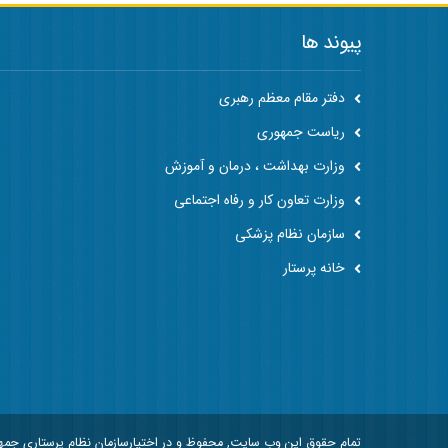
پیوند ها
دفتر مقام معظم رهبری
ریاست جمهوری
وزارت بهداشت ، درمان و آموزش
وزارت تعاون کار و رفاه اجتماعی
سازمان نظام پزشکی
خانه پرستار
تمام حقوق این وب سایت, محفوظ و در اختیارسازمان نظام پرستاری جم