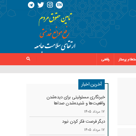
EN
تعلام پرستار
رفاهی
آخرین اخبار
خبرنگاری مسئولیتی برای دیده‌شدن
واقعیت‌ها و شنیده‌شدن صداها
17 مرداد 1405
دیگر فرصت فکر کردن نبود
17 مرداد 1405