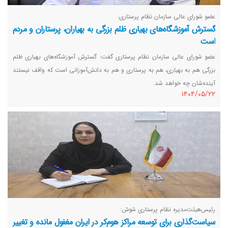
عضو شورای عالی سازمان نظام پرستاری:
گسترش آموزشگاه‌های بهیاری ظلم بزرگی به بهیاران، پرستاران و مردم
است
عضو شورای عالی سازمان نظام پرستاری گفت: گسترش آموزشگاه‌های بهیاری ظلم
بزرگی هم به بهیاری، هم به پرستاری و هم به ‌دانش‌آموزانی است که واقف نیستند
آینده‌شان چه خواهد شد.
١٤٠٤/٠٥/٢٢
رئیس‌هیئت‌مدیره نظام پرستاری شوش:
سیاست‌گذاری برای توسعه مراکز هوم‌کر در ایران مغفول مانده و تغییر