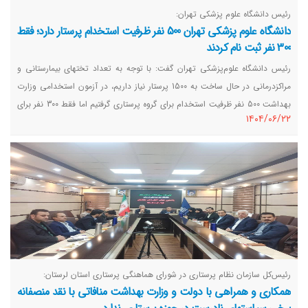
رئیس دانشگاه علوم پزشکی تهران:
دانشگاه علوم پزشکی تهران 500 نفر ظرفیت استخدام پرستار دارد؛ فقط
300 نفر ثبت نام کردند
رئیس دانشگاه علوم‌پزشکی تهران گفت: با توجه به تعداد تختهای بیمارستانی و
مراکزدرمانی در حال ساخت به 1500 پرستار نیاز داریم، در آزمون استخدامی وزارت
بهداشت 500 نفر ظرفیت استخدام برای گروه پرستاری گرفتیم اما فقط 300 نفر برای
١٤٠٤/٠٦/٢٢
این آزمون ثبت نام کردند.
رئیس‌کل سازمان نظام پرستاری در شورای هماهنگی پرستاری استان لرستان:
همکاری و همراهی با دولت و وزارت بهداشت منافاتی با نقد منصفانه