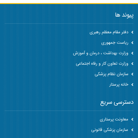
پیوند ها
دفتر مقام معظم رهبری
ریاست جمهوری
وزارت بهداشت ، درمان و آموزش
وزارت تعاون کار و رفاه اجتماعی
سازمان نظام پزشکی
خانه پرستار
دسترسی سریع
معاونت پرستاری
سازمان پزشکی قانونی