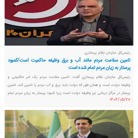
رئیس‌کل سازمان نظام پرستاری:
تامین سلامت مردم مانند آب و برق وظیفه حاکمیت است/کمبود
پرستار به زیان مردم تمام شده است
رئیس‌کل سازمان نظام پرستاری گفت: تامین سلامت مردم یک امر حاکمیتی و
وظیفه دولت است و همان طور که دولت باید برق و آب مردم را تامین کند، تامین
پرستار در مراکز درمانی نیز وظیفه دولت است زیرا کمبود پرستار به زیان مردم تمام
١٤٠٤/٠٥/٢٨
می شود و نمی تواند قاعده کوچک سازی دولت را به بخش سلامت تعمیم داد.