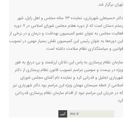
تهران برگزار شد.
دکتر حسینعلی شهریاری، نماینده 73 ساله مجلس و اهل زابل، شهر
رستم دستان است که از دوره هفتم مجلس شورای اسلامی در 7 دوره
فعالیت مجلس به عنوان عضو کمیسیون بهداشت و درمان و در برخی از
این دوره‌ها به عنوان رئیس این کمیسیون نقش بسیار مهمی در تصویب
قوانین و سیاستگذاری نظام سلامت داشته است.
سازمان نظام پرستاری به پاس این تلاش ارزشمند و بی دریغ به طور
ویژه در بیست و سومین مراسم تصویب قانون نظام پرستاری از دکتر
شهریاری تجلیل و قدرانی کرد و نماینده نام آشنای مجلس شورای
اسلامی از خطه سیستان مهمان ویژه این مراسم بود.دکتر شهریاری نیز
که در جریان این مراسم نبود از اقدام سازمان نظام پرستاری قدردانی
کرد.
ino.ir