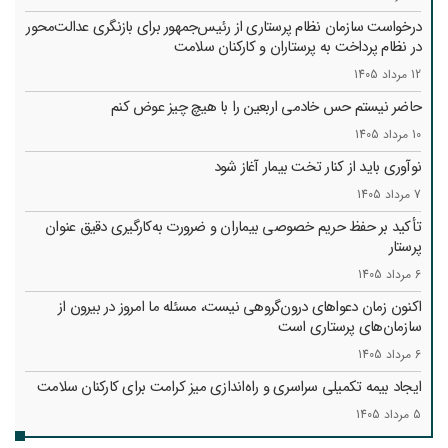
درخواست سازمان نظام پرستاری از رئیس‌جمهور برای بازنگری عدالت‌محور
در نظام پرداخت به پرستاران و کارکنان سلامت
12 مرداد 1405
حاضر نیستم حس خادمی اربعین را با هیچ چیز عوض کنم
10 مرداد 1405
نوآوری باید از کنار تخت بیمار آغاز شود
7 مرداد 1405
تأکید بر حفظ حریم خصوصی بیماران و ضرورت به‌کارگیری دقیق عنوان
پرستار
6 مرداد 1405
اکنون زمان دعواهای درون‌گروهی نیست، مسئله ما امروز در بیرون از
سازمان‌های پرستاری است
6 مرداد 1405
ایجاد بیمه تکمیلی سراسری و راه‌اندازی میز کرامت برای کارکنان سلامت
5 مرداد 1405