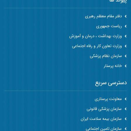
دفتر مقام معظم رهبری
ریاست جمهوری
وزارت بهداشت ، درمان و آموزش
وزارت تعاون کار و رفاه اجتماعی
سازمان نظام پزشکی
خانه پرستار
دسترسی سریع
معاونت پرستاری
سازمان پزشکی قانونی
سازمان بیمه سلامت ایران
سازمان تامین اجتماعی