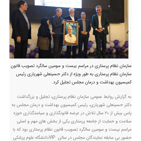
سازمان نظام پرستاری در مراسم بیست و سومین سالگرد تصویب قانون
سازمان نظام پرستاری به طور ویژه از دکتر حسینعلی شهریاری رئیس
کمیسیون بهداشت و درمان مجلس تجلیل کرد.
به گزارش روابط عمومی سازمان نظام پرستاری، تجلیل و بزرگداشت
دکتر حسینعلی شهریاری، رئیس کمیسیون بهداشت و درمان مجلس به
پاس بیش از 20 سال تلاش در عرضه قانونگذاری و سیاستگذاری حوزه
سلامت و حمایت از جامعه پرستاری یکی از بخش های مهم و اصلی
مراسم بیست و سومین سالگرد تصویب قانون نظام پرستاری بود که با
حضور بی سابقه نمایندگان مجلس در سالن
VIP
دانشگاه علوم پزشکی