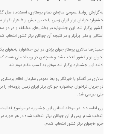
به‌گزارش روابط عمومی سازمان نظام پرستاری، اسفندماه سال گذ
جشنواره جوانان برتر ایران زمین با حضور بیش از ۵ 
کشور برگزار شد. این جشنواره در بخش‌های مختلف و در دو س
استانی و ملی برگزار و در نتیجه آن جوانان برتر کشور انتخاب شد
جوان برتر کشور انتخاب شد و همچنین در رویداد ملی همت که 
ادامه این جشنواره برگزار شد موفق به کسب مقام دوم شد.
سالاری در گفتگو با خبرنگار روابط عمومی سازمان نظام پرستاری
در جریان فراخوان جشنواره جوانان برتر ایران زمین رزومه‌ام را
ملی بررسی شد.
وی ادامه داد: در مرحله استانی این جشنواره در موضوع فعالیت‌ه
انتخاب شدم. پس از آن جوانان برتر انتخاب شده در هر حوزه در
جزو 10جوان برتر کشور انتخاب شدم.