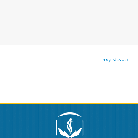
لیست اخبار >>