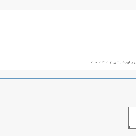
رای این خبر نظری ثبت نشده است