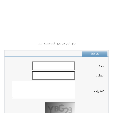
برای این خبر نظری ثبت نشده است
نظر شما
نام :
ايميل :
*نظرات :