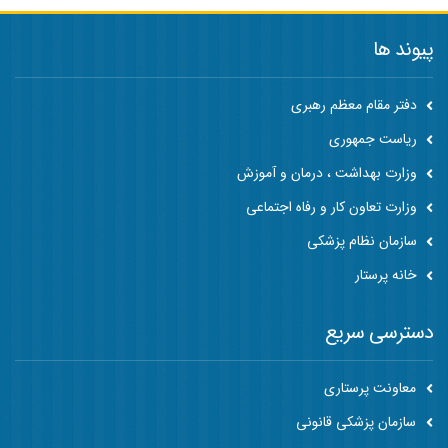
پیوند ها
دفتر مقام معظم رهبری
ریاست جمهوری
وزارت بهداشت ، درمان و آموزش
وزارت تعاون کار و رفاه اجتماعی
سازمان نظام پزشکی
خانه پرستار
دسترسی سریع
معاونت پرستاری
سازمان پزشکی قانونی