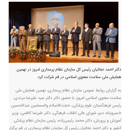
دکتر احمد نجاتیان رئیس کل سازمان نظام پرستاری امروز در نهمین
همایش ملی سلامت معنوی اسلامی در قم شرکت کرد.
به گزارش روابط عمومی سازمان نظام پرستاری، نهمین همایش ملی
سلامت معنوی اسلامی امروز، با حضور دکتر دکتر سید علیرضا مرندی،
رئیس فرهنگستان علوم پزشکی، حجت‌الاسلام والمسلمین عبدالحسین
خسروپناه، دبیر شورای عالی انقلاب فرهنگی، دکتر علیرضا کاظمی، وزیر
آموزش و پرورش، دکتر محمد رئیس‌زاده، رئیس سازمان نظام پزشکی
کشور و دکتر احمد نجاتیان رئیس کل سازمان نظام پرستاری در قم برگزار