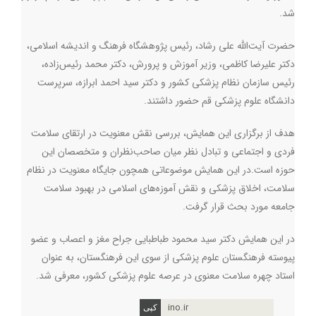
شد.
حضرت آیت‌الله علی رشاد، رئیس پژوهشگاه فرهنگ و اندیشه اسلامی،
دکتر علیرضا کاظمی، وزیر آموزش و پرورش، دکتر محمد رئیس‌زاده،
رئیس سازمان نظام پزشکی کشور و دکتر سید احمد ابرازه، سرپرست
دانشگاه علوم پزشکی قم حضور داشتند
.
هدف از برگزاری این همایش، بررسی نقش معنویت در ارتقای سلامت
فردی و اجتماعی و تبادل نظر میان صاحب‌نظران و متخصصان این
حوزه است
.
در این همایش موضوعاتی همچون جایگاه معنویت در نظام
سلامت، اخلاق پزشکی و نقش آموزه‌های اسلامی در بهبود سلامت
جامعه مورد بحث قرار گرفت
.
در این همایش دکتر سید محمود طباطبایی جراح مغز و اعصاب و عضو
پیوسته فرهنگستان علوم پزشکی از سوی این فرهنگستان، به عنوان
استاد چهره سلامت معنوی در عرصه علوم پزشکی کشور، معرفی شد.
ino.ir