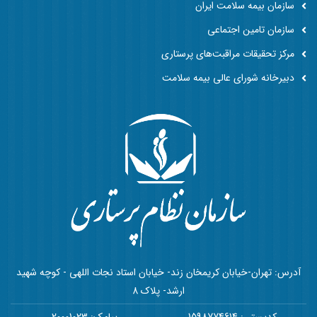
سازمان بیمه سلامت ایران
سازمان تامین اجتماعی
مرکز تحقیقات مراقبت‌های پرستاری
دبیرخانه شورای عالی بیمه سلامت
آدرس: تهران-خیابان کریمخان زند- خیابان استاد نجات اللهی - کوچه شهید
ارشد- پلاک 8