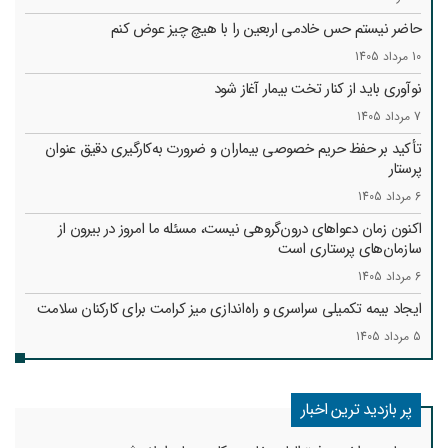
حاضر نیستم حس خادمی اربعین را با هیچ چیز عوض کنم
10 مرداد 1405
نوآوری باید از کنار تخت بیمار آغاز شود
7 مرداد 1405
تأکید بر حفظ حریم خصوصی بیماران و ضرورت به‌کارگیری دقیق عنوان
پرستار
6 مرداد 1405
اکنون زمان دعواهای درون‌گروهی نیست، مسئله ما امروز در بیرون از
سازمان‌های پرستاری است
6 مرداد 1405
ایجاد بیمه تکمیلی سراسری و راه‌اندازی میز کرامت برای کارکنان سلامت
5 مرداد 1405
پر بازدید ترین اخبار