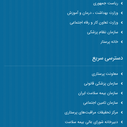
ریاست جمهوری
وزارت بهداشت ، درمان و آموزش
وزارت تعاون کار و رفاه اجتماعی
سازمان نظام پزشکی
خانه پرستار
دسترسی سریع
معاونت پرستاری
سازمان پزشکی قانونی
سازمان بیمه سلامت ایران
سازمان تامین اجتماعی
مرکز تحقیقات مراقبت‌های پرستاری
دبیرخانه شورای عالی بیمه سلامت