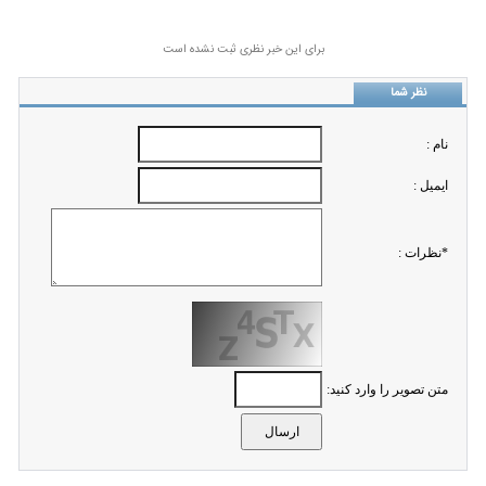
برای این خبر نظری ثبت نشده است
نظر شما
نام :
ايميل :
*نظرات :
متن تصویر را وارد کنید: