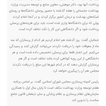
پرداخت آنها بود، دکتر موهبتی، معاون منابع و توسعه مدیریت وزارت
بهداشت جلسه‌ای را هفته گذشته با حضور روسای دانشگاه‌ها و روسای
شبکه‌های بهدشت و درمان کشور برگزار کردند و در آنجا اعلام کردند
پولی که برای دانشگاه‌ها واریز شده است، باید برای هزینه‌های پرسنلی
پرداخت شود و اگر دانشگاهی این کار را نکند تخلف کرده است.
جمالیان گفت: روز گذشته هم اعلام کردیم هر کدام از پرستاران که سه
ماه از معوقات خود را دریافت نکردند می‌توانند گزارش کنند و رسیدگی
می‌کنیم. این اعتبار فقط برای پرسنلی تخصیص داده شده است و هر
دانشگاهی از این رویه کوتاهی کرده باشد تخلف است و اگر هم
پرستاران گزارش دهند که در کدام شهرها این مبلغ را دریافت نکردند
مجلس هم آن را پیگیری خواهد کرد.
رئیس کمیته پرستاری مجلس شورای اسلامی گفت: بر اساس برنامه
هفتم توسعه وزارت بهداشت مکلف است تا پایان سال اول با همکاری
سازمان‌های نظام پرستاری و نظام پزشکی و سایر ذینفعان قانون جامع
سلامت را تدوین کند.