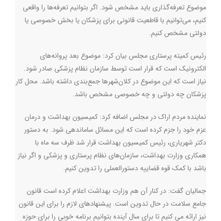
موضوع تعرفه‌گذاری باید مشخص شود. اگر بتوانیم تعرفه‌ها را واقعی
کنیم، می‌توانیم با قاطعیت قانونی برای پزشکان یا بخش خصوصی یا
دولتی مشخص کنیم.
رئیس کمیته پرستاری مجلس بیان کرد:‌ موضوع بعد پروانه‌های
الکترونیک است که قرار است توسط سازمان نظام پزشکی صادر شود.
نیاز است که این موضوع در کلان‌شهرها جمع‌بندی داشته باشد. محل کار
پزشکان چه دولتی و چه خصوصی مشخص باشد.
نماینده مردم اراک در مجلس اضافه کرد:‌ کمیسیون بهداشت و درمان
عزم خود را جزم کرده است که این مسائل ساماندهی شود. به دستور
دکتر شهریاری، رئیس کمیسیون بهداشت قرار شد ظرف سه ماه با
همکاری وزارت بهداشت، سازمان‌های نظام پرستاری و پزشکی و اگر نیاز
باشد با کمک قوه قضاییه دستورالعملی را تدوین کنیم.
جمالیان گفت: در کنار آن هم وزارت بهداشت اعلام کرده است قانون
جامع سلامت در حال تدوین است. پیشنهادهای لازم را برای این قانون
نیز ارائه می کنیم تا برای سال آینده بتوانیم برنامه خوبی را برای حوزه