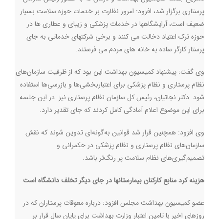
پرستاری برگزار شد، افزود: امروز نظارت بر خدمات حوزه سلامت بسیار
ضعیف است، آرایشگاهها در خدمات پزشکی و زیبای و عطاری ها در
حوزه ترک اعتیاد دخالت می کنند و برخی شرکتهای خدماتی به جای
پرستار کارگر ساده به خانه های مردم می فرستند.
وی گفت: پیشنهاد کمیسیون بهداشت این بود که از ظرفیت سازمان‌های
نظام پرستاری و نظام پزشکی برای اعتباربخشی‌ها و بازرسی‌ها استفاده
شود. دکتر نجاتیان، رئیس کل سازمان نظام پرستاری نیز در این جلسه
برای این موضوع اعلام آمادگی کامل کردند که جای تقدیر دارد.
وی افزود: همچنین قرار شد قوانین به‌گونه‌ای تدوین شوند که نقش
سازمان‌های نظام پرستاری و نظام پزشکی در حکمرانی و
تصمیم‌گیری‌های نظام سلامت پر رنگ‌تر باشد.
هزینه کرد منابع کارکنان بیمارستانها در جای دیگر تخلف دانشگاه است
عضو کمیسیون بهداشت مجلس افزود: درباره معوقات پرستاران که در
روزهای اخیر با تامین اعتبار وزارت بهداشت برای پایان سال قرار بر