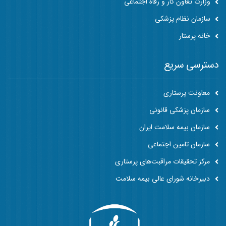
وزارت تعاون کار و رفاه اجتماعی
سازمان نظام پزشکی
خانه پرستار
دسترسی سریع
معاونت پرستاری
سازمان پزشکی قانونی
سازمان بیمه سلامت ایران
سازمان تامین اجتماعی
مرکز تحقیقات مراقبت‌های پرستاری
دبیرخانه شورای عالی بیمه سلامت