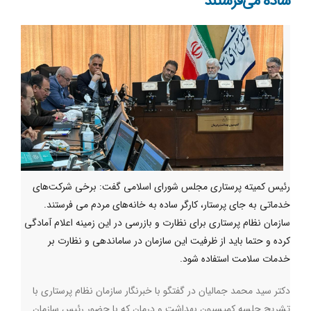
ساده می‌فرستند
رئیس کمیته پرستاری مجلس شورای اسلامی گفت: برخی شرکت‌های
خدماتی به جای پرستار، کارگر ساده به خانه‌های مردم می فرستند.
سازمان نظام پرستاری برای نظارت و بازرسی در این زمینه اعلام آمادگی
کرده و حتما باید از ظرفیت این سازمان در ساماندهی و نظارت بر
خدمات سلامت استفاده شود.
دکتر سید محمد جمالیان در گفتگو با خبرنگار سازمان نظام پرستاری با
تشریح جلسه کمیسیون بهداشت و درمان که با حضور رئیس سازمان