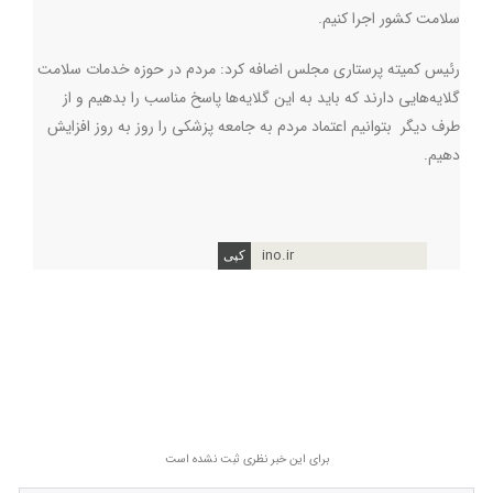
سلامت کشور اجرا کنیم.
رئیس کمیته پرستاری مجلس اضافه کرد: مردم در حوزه خدمات سلامت
گلایه‌هایی دارند که باید به این گلایه‌ها پاسخ مناسب را بدهیم و از
طرف دیگر بتوانیم اعتماد مردم به جامعه پزشکی را روز به روز افزایش
دهیم.
ino.ir
برای این خبر نظری ثبت نشده است