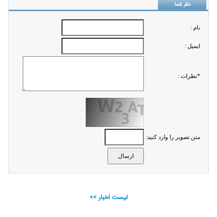
نظر شما
نام :
ايميل :
*نظرات :
متن تصویر را وارد کنید:
لیست اخبار >>