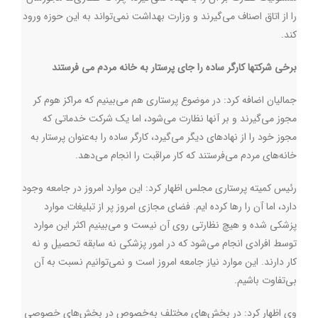
را از اتاق اصناف می‌گیرند و وزارت بهداشت نمی‌تواند به این حوزه ورود
کند.
برخی شرکتها کارگر ساده را جای پرستار به خانه مردم می فرستند
جمالیان اضافه کرد:‌ در موضوع پرستاری هم می‌بینیم که مراکز هوم کر
مجوز می‌گیرند و بر آنها نظارت می‌شود، اما یک شرکت خدماتی که
مجوز خود را از نهادهای دیگر می‌گیرد، کارگر ساده را به‌عنوان پرستار به
خانه‌های مردم می‌فرستند که کار مراقبت را انجام می‌دهد.
رئیس کمیته پرستاری مجلس اظهار کرد:‌ این موارد امروز در جامعه وجود
دارد، اما آن را رها کرده ایم. فضای مجازی امروز پر از تبلیغات موارد
پزشکی شده و هیچ نظارتی روی آن نیست و می‌بینیم اکثر این موارد
توسط افرادی انجام می‌شود که در امور پزشکی نه سابقه تحصیل و نه
کار دارند. این موارد نیاز جامعه امروز است و نمی‌توانیم نسبت به آن
بی‌تفاوت باشیم.
وی اظهار کرد: در بخش‌های مختلف به‌خصوص در بخش‌های خصوصی