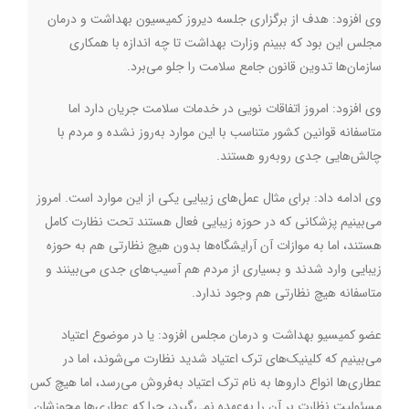
وی افزود: هدف از برگزاری جلسه دیروز کمیسیون بهداشت و درمان
مجلس این بود که ببینم وزارت بهداشت تا چه اندازه با همکاری
سازمان‌ها تدوین قانون جامع سلامت را جلو می‌برد.
وی افزود: امروز اتفاقات نویی در خدمات سلامت جریان دارد اما
متاسفانه قوانین کشور متناسب با این موارد به‌روز نشده و مردم با
چالش‌هایی جدی روبه‌رو هستند.
وی ادامه داد: برای مثال عمل‌های زیبایی یکی از این موارد است. امروز
می‌بینیم پزشکانی که در حوزه زیبایی فعال هستند تحت نظارت کامل
هستند، اما به موازات آن آرایشگاه‌ها بدون هیچ نظارتی هم به حوزه
زیبایی وارد شدند و بسیاری از مردم هم آسیب‌های جدی می‌بینند و
متاسفانه هیچ نظارتی هم وجود ندارد.
عضو کمیسیو بهداشت و درمان مجلس افزود:‌ یا در موضوع اعتیاد
می‌بینیم که کلینیک‌های ترک اعتیاد شدید نظارت می‌شوند، اما در
عطاری‌ها انواع داروها به نام ترک اعتیاد به‌فروش می‌رسد، اما هیچ کس
مسئولیت نظارت بر آن را به‌عهده نمی‌گیرد، چرا که عطاری‌ها مجوزشان