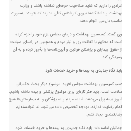
افرادی را داریم که شاید صلاحیت حرفه‌ای نداشته باشند و وزارت
بهداشت و دانشگاه‌ها نیروی کارشناس کافی ندارند که بتوانند به‌صورت
مناسب بازرسی انجام دهند.
وی گفت: کمیسیون بهداشت و درمان مجلس عزم خود را جزم کرده
است که مطابق با اتفاقات روز و نیاز مردم و همچنین در راستای صیانت
از حقوق بیماران و پزشکان قوانین و آیین‌نامه‌ها را به‌ٰروز کرده و به آن
رسیدگی کند.
باید نگاه جدیدی به بیمه‌ها و خرید خدمات شود
عضو کمیسیون بهداشت مجلس افزود:‌ موضوع دیگر بحث حکمرانی
سلامت است. باید فکر تازه‌ای برای موضوع پزشکی و بیمه داشته باشیم.
امروز بیمه پول می‌دهد، اما نه مردم و نه پزشکان و نه بیمارستان‌ها هیچ
کدام رضایت ندارند. بودجه تخصیص داده می‌شود، اما نتوانسته‌ایم
رضایتمندی ایجاد کنیم.
جمالیان ادامه داد:‌ باید نگاه جدیدی به بیمه‌ها و خرید خدمات شود.