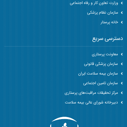
وزارت تعاون کار و رفاه اجتماعی
سازمان نظام پزشکی
خانه پرستار
دسترسی سریع
معاونت پرستاری
سازمان پزشکی قانونی
سازمان بیمه سلامت ایران
سازمان تامین اجتماعی
مرکز تحقیقات مراقبت‌های پرستاری
دبیرخانه شورای عالی بیمه سلامت