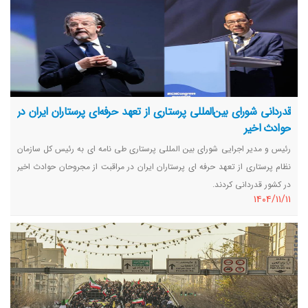
قدردانی شورای بین‌المللی پرستاری از تعهد حرفه‌ای پرستاران ایران در
حوادث اخیر
رئیس و مدیر اجرایی شورای بین المللی پرستاری طی نامه ای به رئیس کل سازمان
نظام پرستاری از تعهد حرفه ای پرستاران ایران در مراقبت از مجروحان حوادث اخیر
در کشور قدردانی کردند.
١٤٠٤/١١/١١