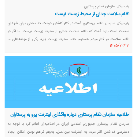
رئیس‌کل سازمان نظام پرستاری:
نظام سلامت جدای از محیط زیست نیست
رئیس‌کل سازمان نظام پرستاری گفت:در کنار کاشتن درخت که نمادی برای شهدای
سلامت است باید گفت که نظام سلامت جدای از محیط زیست نیست. ما اگر در
نظام سلامت در کنار مردم هستیم، حتما محیط زیست باید یکی از مولفه‌های ما
١٤٠٥/٠٢/١٣
باشد.این حرکت فرهنگی به یاد شهدای نظام سلامت، نزدیکی محیط زیست و نظام
سلامت و سلامت همه جانبه جامعه را نشان می‌دهد.
اطلاعیه سازمان نظام پرستاری درباره واگذاری اینترنت پرو به پرستاران
سازمان نظام پرستاری جمهوری اسلامی ایران در اطلاعیه‌ای اعلام کرد با توجه به
دسترسی نداشتن اکثر مردم به اینترنت بین‌الملل، به‌رغم فراهم بودن امکان ایجاد