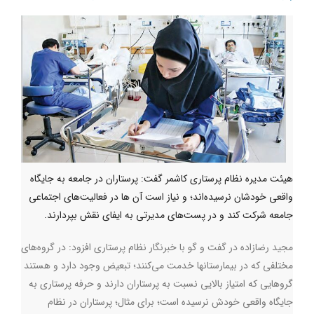
هیئت مدیره نظام پرستاری کاشمر گفت: پرستاران در جامعه به جایگاه
واقعی خودشان نرسیده‌اند؛ و نیاز است آن ها در فعالیت‌های اجتماعی
جامعه شرکت کند و در پست‌های مدیرتی به ایفای نقش بپردارند.
مجید رضازاده در گفت و گو با خبرنگار نظام پرستاری افزود: در گروه‌های
مختلفی که در بیمارستانها خدمت می‌کنند؛ تبعیض وجود دارد و هستند
گروهایی که امتیاز بالایی نسبت به پرستاران دارند و حرفه پرستاری به
جایگاه واقعی خودش نرسیده است؛ برای مثال؛ پرستاران در نظام