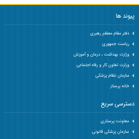
پیوند ها
دفتر مقام معظم رهبری
ریاست جمهوری
وزارت بهداشت ، درمان و آموزش
وزارت تعاون کار و رفاه اجتماعی
سازمان نظام پزشکی
خانه پرستار
دسترسی سریع
معاونت پرستاری
سازمان پزشکی قانونی