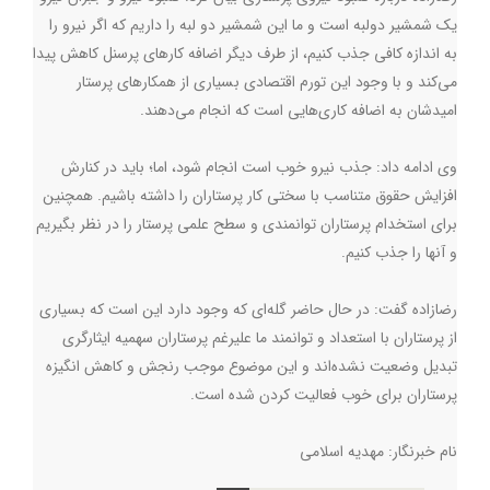
یک شمشیر دولبه است و ما این شمشیر دو لبه را داریم که اگر نیرو را
به اندازه کافی جذب کنیم، از طرف دیگر اضافه کارهای پرسنل کاهش پیدا
می‌کند و با وجود این تورم اقتصادی بسیاری از همکارهای پرستار
امیدشان به اضافه کاری‌هایی است که انجام می‌دهند.
وی ادامه داد: جذب نیرو خوب است انجام شود، اما؛ باید در کنارش
افزایش حقوق متناسب با سختی کار پرستاران را داشته باشیم. همچنین
برای استخدام پرستاران توانمندی و سطح علمی پرستار را در نظر بگیریم
و آنها را جذب کنیم.
رضازاده گفت: در حال حاضر گله‌ای که وجود دارد این است که بسیاری
از پرستاران با استعداد و توانمند ما علیرغم پرستاران سهمیه ایثارگری
تبدیل وضعیت نشده‌اند و این موضوع موجب رنجش و کاهش انگیزه
پرستاران برای خوب فعالیت کردن شده است.
نام خبرنگار: مهدیه اسلامی