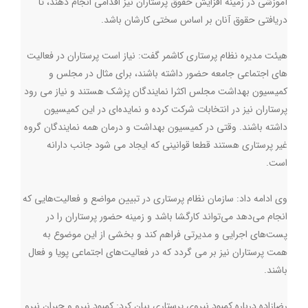
آموزشی در زمینه افزایش حقوق پرستاران نیز اقدامی انجام دهند، تا
دریافتی حقوق آنان بر اساس سختی کارشان باشد.
هیئت مدیره نظام پرستاری کاشمر گفت: نیاز است پرستاران در فعالیت
های اجتماعی جامعه حضور داشته باشند، برای مثال در مجلس و
کمیسیون بهداشت مجلس اکثرا نمایندگان پزشک هستند و نیاز می رود
پرستاران نیز در انتخابات شرکت کرده و نمایده‌ای در این کمیسیون
داشته باشند. وقتی در کمیسیون بهداشت و درمان همه نمایندگان گروه
غیر پرستاری هستند قطعا قوانینی که ایجاد می شود جانب دارانه
است.
وی ادامه داد: سازمان نظام پرستاری در تبیین مواضع و فعالیت‌هایی که
انجام می‌دهد می‌تواند کارگشا باشد و زمینه حضور پرستاران را در
پست‌های اجرایی و مدیرتی فراهم کند و بخشی از این موضوع به
همت پرستاران نیز بر می گردد که در فعالیت‌های اجتماعی پویا و فعال
باشند.
رضازاده درباره کمبود نیروی پرستاری بیان کرد: کمبود نیرو و جبران نیرو