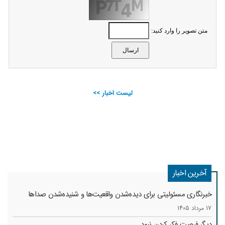
متن تصویر را وارد کنید:
لیست اخبار >>
آخرین اخبار
خبرنگاری مسئولیتی برای دیده‌شدن واقعیت‌ها و شنیده‌شدن صداها
17 مرداد 1405
دیگر فرصت فکر کردن نبود