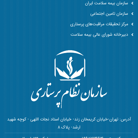
سازمان بیمه سلامت ایران
سازمان تامین اجتماعی
مرکز تحقیقات مراقبت‌های پرستاری
دبیرخانه شورای عالی بیمه سلامت
آدرس: تهران-خیابان کریمخان زند- خیابان استاد نجات اللهی - کوچه شهید
ارشد- پلاک 8