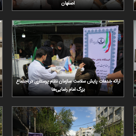
اصفهان
ارائه خدمات پایش سلامت سازمان نظام پرستاری در اجتماع
بزرگ امام رضایی‌ها