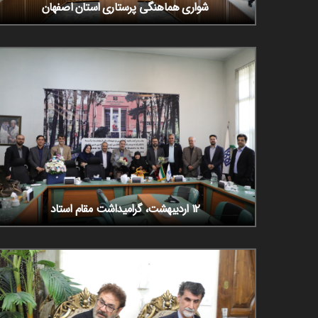
شواری هماهنگی پرستاری استان اصفهان
۱۲ اردیبهشت، گرامیداشت مقام استاد