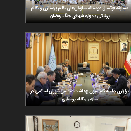
مسابقه فوتسال دوستانه سازمان‌های نظام پرستاری و نظام
پزشکی یادواره شهدای جنگ رمضان
برگزاری جلسه کمیسیون بهداشت مجلس شورای اسلامی در
سازمان نظام پرستاری