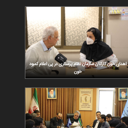
اهدای خون کارکنان سازمان نظام پرستاری در پی اعلام کمبود
خون