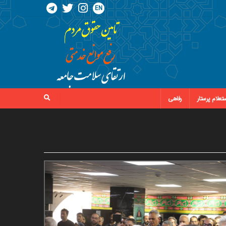
EN
تعلام پرستار
رفاهی