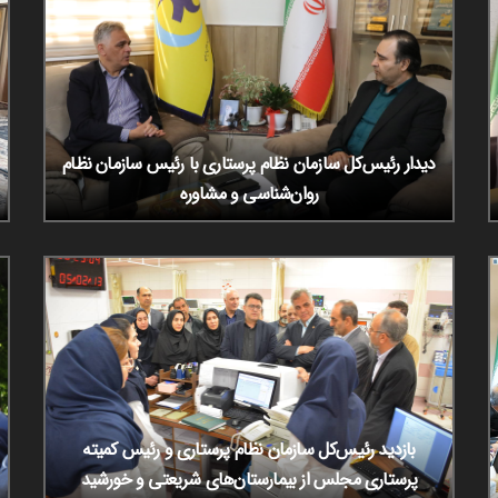
دیدار رئیس‌کل سازمان نظام پرستاری با رئیس سازمان نظام
روان‌شناسی و مشاوره
بازدید رئیس‌کل سازمان نظام پرستاری و رئیس کمیته
پرستاری مجلس از بیمارستان‌های شریعتی و خورشید