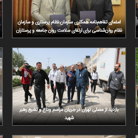
امضای تفاهم‌نامه همکاری سازمان نظام پرستاری و سازمان
نظام روان‌شناسی برای ارتقای سلامت روان جامعه و پرستاران
بازدید از مصلی تهران در جریان مراسم وداع و تشیع رهبر
شهید