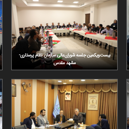
بیست‌ویکمین جلسه شورای‌عالی سازمان نظام پرستاری-
مشهد مقدس